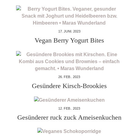
17. JUNI. 2023
Vegan Berry Yogurt Bites
26. FEB.. 2023
Gesündere Kirsch-Brookies
12. FEB.. 2023
Gesünderer ruck zuck Ameisenkuchen