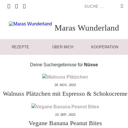
Maras
Wunderland
REZEPTE
ÜBER MICH
KOOPERATION
Deine Suchergebnisse für
Nüsse
26. NOV.. 2023
Walnuss Plätzchen mit Espresso & Schokocreme
23. SEP.. 2023
Vegane Banana Peanut Bites