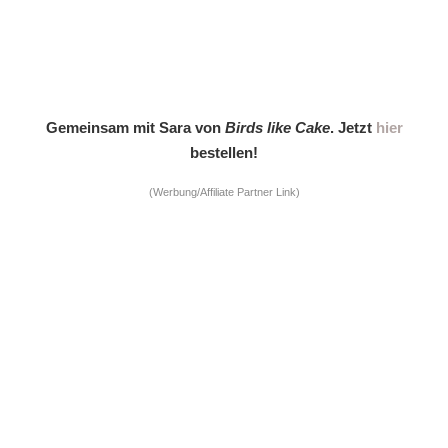
Gemeinsam mit Sara von
Birds like Cake
. Jetzt
hier
bestellen!
(Werbung/Affiliate Partner Link)