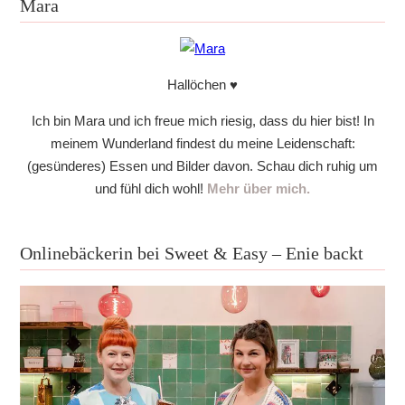
Mara
Hallöchen ♥
Ich bin Mara und ich freue mich riesig, dass du hier bist! In
meinem Wunderland findest du meine Leidenschaft:
(gesünderes) Essen und Bilder davon. Schau dich ruhig um
und fühl dich wohl!
Mehr über mich.
Onlinebäckerin bei Sweet & Easy – Enie backt