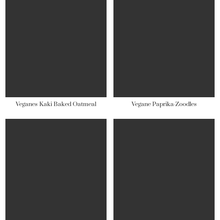
Veganes Kaki Baked Oatmeal
Vegane Paprika-Zoodles