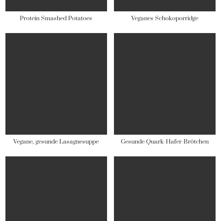
Protein Smashed Potatoes
Veganes Schokoporridge
Vegane, gesunde Lasagnesuppe
Gesunde Quark-Hafer-Brötchen