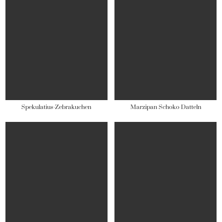
Spekulatius-Zebrakuchen
Marzipan Schoko Datteln