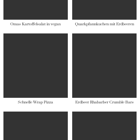
Omas Kartoffelsalat in vegan
Quarkpfannkuchen mit Erdbeeren
Schnelle Wrap Pizza
Erdbeer Rhabarber Crumble Bars