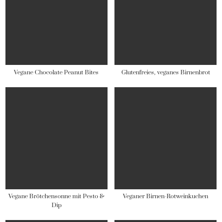
Vegane Chocolate Peanut Bites
Glutenfreies, veganes Birnenbrot
Vegane Brötchensonne mit Pesto &
Veganer Birnen-Rotweinkuchen
Dip