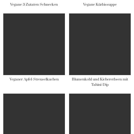
Vegane 3-Zutaten-Schnecken
Vegane Kürbissuppe
Veganer Apfel-Streuselkuchen
Blumenkohl und Kichererbsen mit
Tahini-Dip