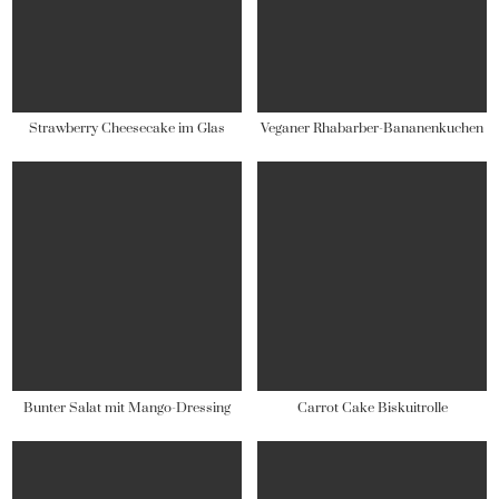
Strawberry Cheesecake im Glas
Veganer Rhabarber-Bananenkuchen
Bunter Salat mit Mango-Dressing
Carrot Cake Biskuitrolle