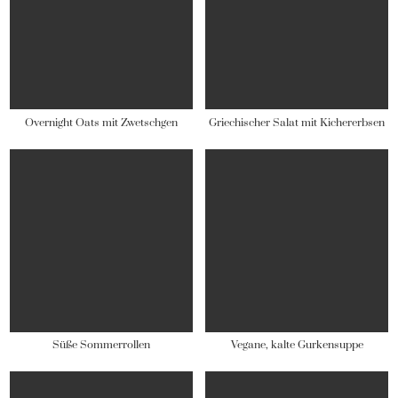
Overnight Oats mit Zwetschgen
Griechischer Salat mit Kichererbsen
Süße Sommerrollen
Vegane, kalte Gurkensuppe