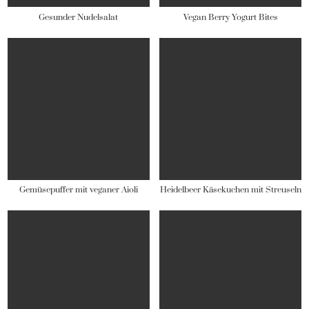
Gesunder Nudelsalat
Vegan Berry Yogurt Bites
Gemüsepuffer mit veganer Aioli
Heidelbeer Käsekuchen mit Streuseln