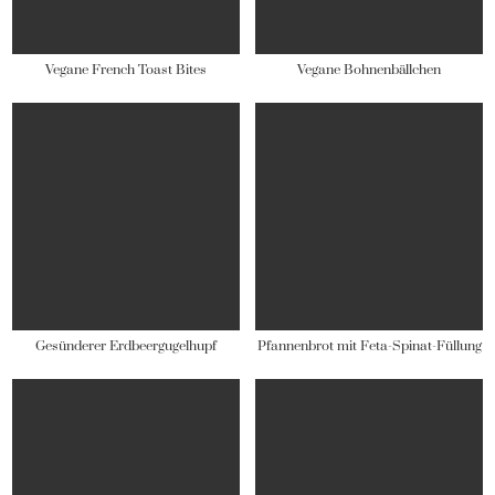
Vegane French Toast Bites
Vegane Bohnenbällchen
Gesünderer Erdbeergugelhupf
Pfannenbrot mit Feta-Spinat-Füllung