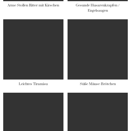
Arme Stollen Ritter mit Kirschen
Gesunde Husarenkrapfen /
Engelsaugen
Leichtes Tiramisu
Süße Mäuse-Brötchen