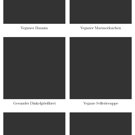
Veganes Hanuta
Veganer Marmorkuchen
Gesunder Dinkelgrießbrei
Vegane Selleriesuppe