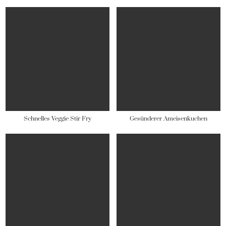
Schnelles Veggie Stir Fry
Gesünderer Ameisenkuchen