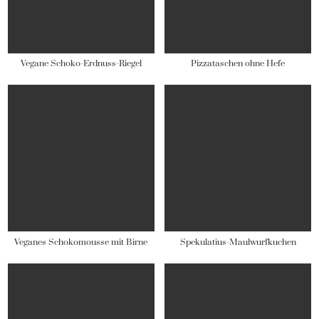
Vegane Schoko-Erdnuss-Riegel
Pizzataschen ohne Hefe
Veganes Schokomousse mit Birne
Spekulatius-Maulwurfkuchen