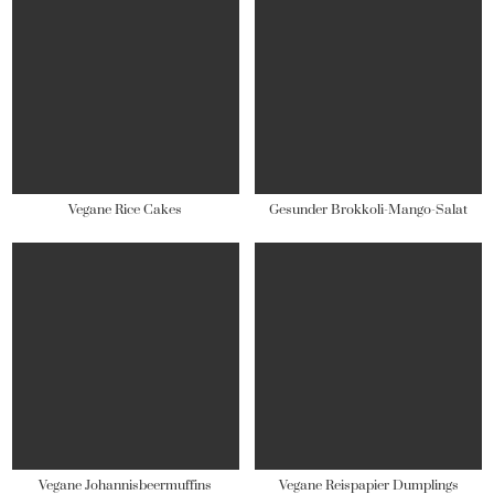
Vegane Rice Cakes
Gesunder Brokkoli-Mango-Salat
Vegane Johannisbeermuffins
Vegane Reispapier Dumplings