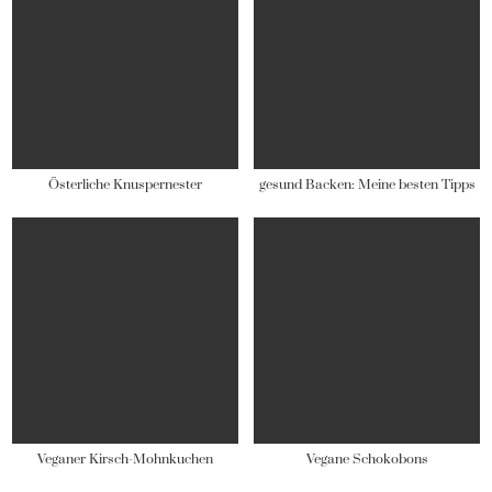
Österliche Knuspernester
gesund Backen: Meine besten Tipps
Veganer Kirsch-Mohnkuchen
Vegane Schokobons