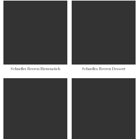
Schneller Beeren Bienenstich
Schnelles Beeren Dessert