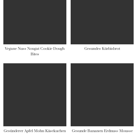
Vegane Nuss Nougat Cookie Dough
Gesundes Kürbisbrot
Bites
Gesünderer Apfel-Mohn-Käsekuchen
Gesunde Bananen-Erdnuss-Mousse