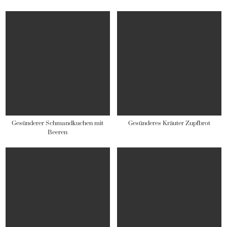
Gesünderer Schmandkuchen mit
Gesünderes Kräuter Zupfbrot
Beeren