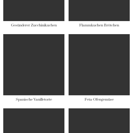
Gesünderer Zucchinikuchen
Flammkuchen Brötchen
Spanische Vanilletorte
Feta-Ofengemüse