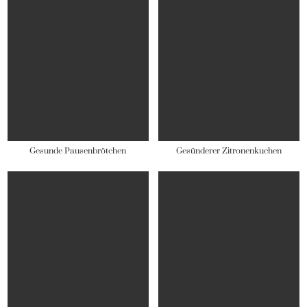
Gesunde Pausenbrötchen
Gesünderer Zitronenkuchen