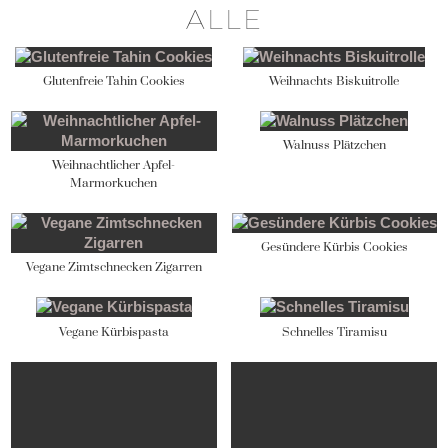
ALLE
Glutenfreie Tahin Cookies
Weihnachts Biskuitrolle
Walnuss Plätzchen
Weihnachtlicher Apfel-
Marmorkuchen
Gesündere Kürbis Cookies
Vegane Zimtschnecken Zigarren
Vegane Kürbispasta
Schnelles Tiramisu