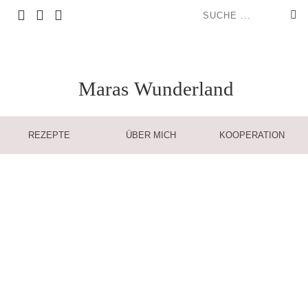
Maras
Wunderland
REZEPTE
ÜBER MICH
KOOPERATION