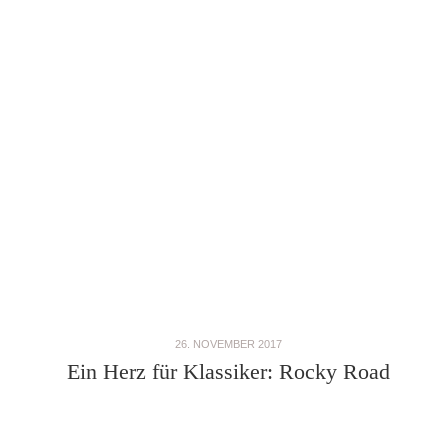
26. NOVEMBER 2017
Ein Herz für Klassiker: Rocky Road