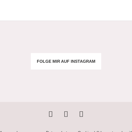
FOLGE MIR AUF INSTAGRAM