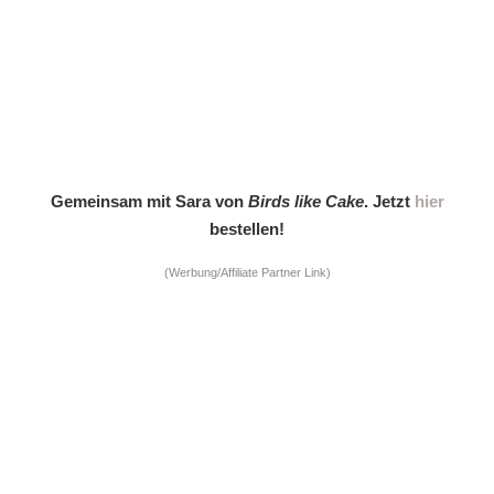
Gemeinsam mit Sara von
Birds like Cake
. Jetzt
hier
bestellen!
(Werbung/Affiliate Partner Link)