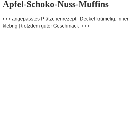
Apfel-Schoko-Nuss-Muffins
• • • angepasstes Plätzchenrezept | Deckel krümelig, innen
klebrig | trotzdem guter Geschmack • • •