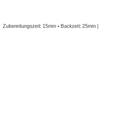
Zubereitungszeit: 15min • Backzeit: 25min |