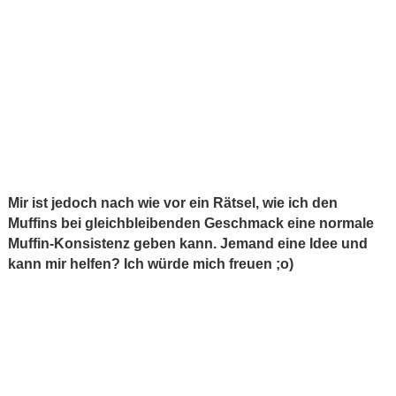
Mir ist jedoch nach wie vor ein Rätsel, wie ich den
Muffins bei gleichbleibenden Geschmack eine normale
Muffin-Konsistenz geben kann. Jemand eine Idee und
kann mir helfen? Ich würde mich freuen ;o)