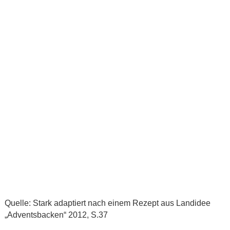
Quelle: Stark adaptiert nach einem Rezept aus Landidee
„Adventsbacken“ 2012, S.37