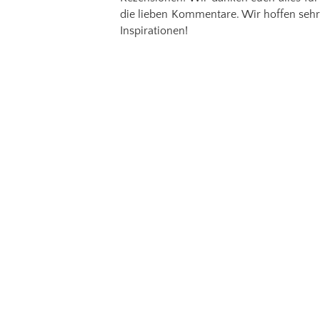
die lieben Kommentare. Wir hoffen sehr e
Inspirationen!