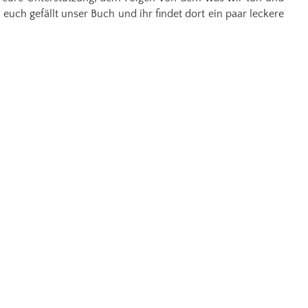
uch gefällt unser Buch und ihr findet dort ein paar leckere