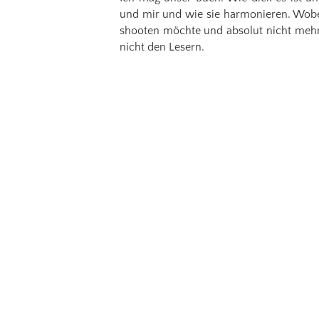
und mir und wie sie harmonieren. Wobei
shooten möchte und absolut nicht mehr 
nicht den Lesern.