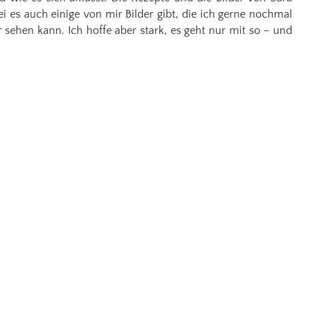
 es auch einige von mir Bilder gibt, die ich gerne nochmal
sehen kann. Ich hoffe aber stark, es geht nur mit so – und