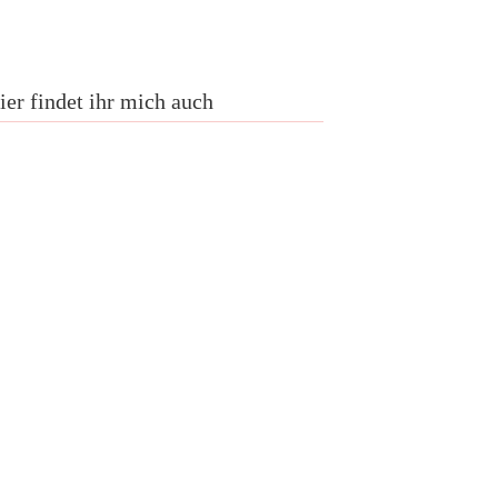
ier findet ihr mich auch