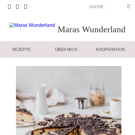
Maras
Wunderland
REZEPTE
ÜBER MICH
KOOPERATION