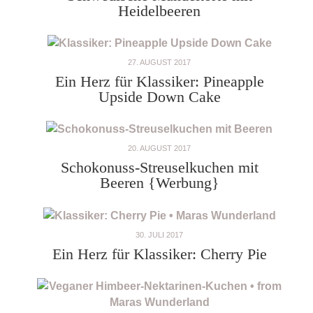
Heidelbeeren
27. AUGUST 2017
Ein Herz für Klassiker: Pineapple
Upside Down Cake
20. AUGUST 2017
Schokonuss-Streuselkuchen mit
Beeren {Werbung}
30. JULI 2017
Ein Herz für Klassiker: Cherry Pie