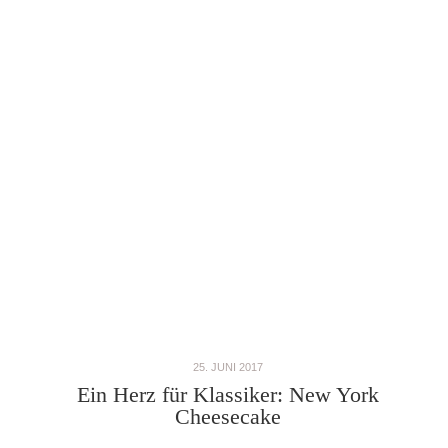
25. JUNI 2017
Ein Herz für Klassiker: New York
Cheesecake