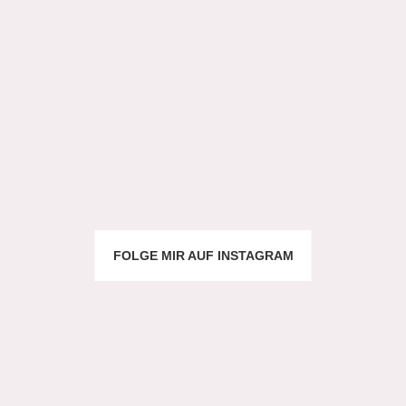
FOLGE MIR AUF INSTAGRAM