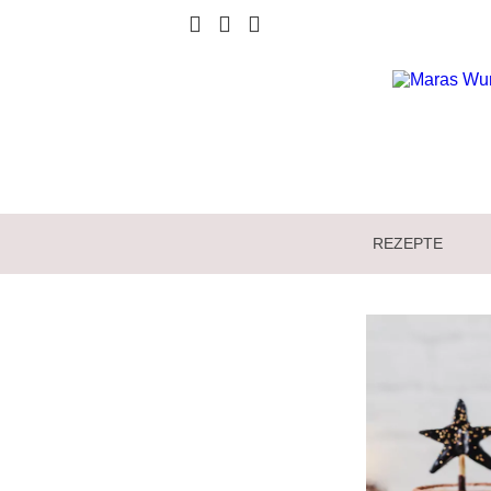
REZEPTE