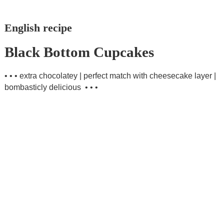
English recipe
Black Bottom Cupcakes
• • • extra chocolatey | perfect match with cheesecake layer |
bombasticly delicious • • •