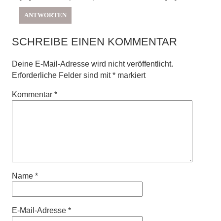
ANTWORTEN
SCHREIBE EINEN KOMMENTAR
Deine E-Mail-Adresse wird nicht veröffentlicht.
Erforderliche Felder sind mit
*
markiert
Kommentar
*
Name
*
E-Mail-Adresse
*