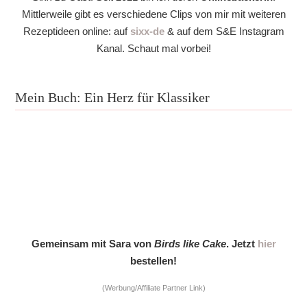
Mittlerweile gibt es verschiedene Clips von mir mit weiteren
Rezeptideen online: auf
sixx-de
& auf dem S&E Instagram
Kanal. Schaut mal vorbei!
Mein Buch: Ein Herz für Klassiker
Gemeinsam mit Sara von
Birds like Cake
. Jetzt
hier
bestellen!
(Werbung/Affiliate Partner Link)