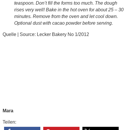
teaspoon. Don’t fill the forms too much. The dough
rises very well! Bake in the hot oven for about 25 – 30
minutes. Remove from the oven and let cool down.
Optional dust with cacao powder before serving.
Quelle | Source: Lecker Bakery No 1/2012
Mara
Teilen: