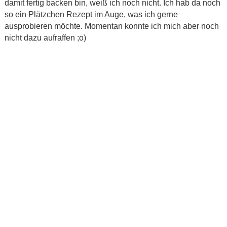
damit fertig backen bin, weiß ich noch nicht. Ich hab da noch
so ein Plätzchen Rezept im Auge, was ich gerne
ausprobieren möchte. Momentan konnte ich mich aber noch
nicht dazu aufraffen ;o)