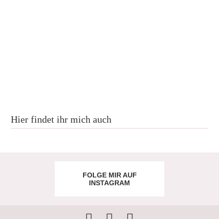
Hier findet ihr mich auch
FOLGE MIR AUF
INSTAGRAM