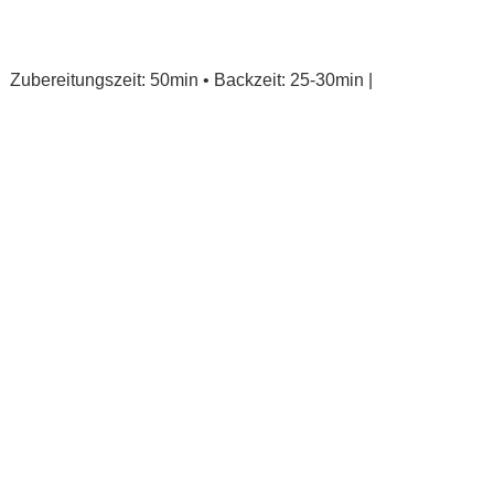
Zubereitungszeit: 50min • Backzeit: 25-30min |