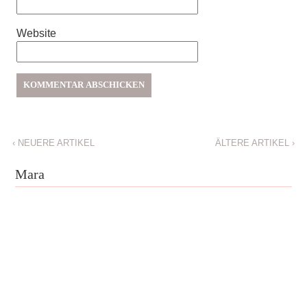
Website
‹
NEUERE ARTIKEL
ÄLTERE ARTIKEL
›
Mara