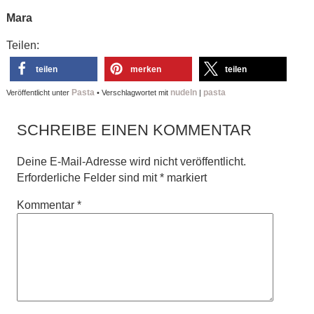
Mara
Teilen:
teilen
merken
teilen
Pasta
nudeln
pasta
Veröffentlicht unter
•
Verschlagwortet mit
|
SCHREIBE EINEN KOMMENTAR
Deine E-Mail-Adresse wird nicht veröffentlicht.
Erforderliche Felder sind mit
*
markiert
Kommentar
*