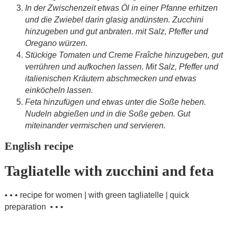
In der Zwischenzeit etwas Öl in einer Pfanne erhitzen
und die Zwiebel darin glasig andünsten. Zucchini
hinzugeben und gut anbraten. mit Salz, Pfeffer und
Oregano würzen.
Stückige Tomaten und Creme Fraîche hinzugeben, gut
verrühren und aufkochen lassen. Mit Salz, Pfeffer und
italienischen Kräutern abschmecken und etwas
einköcheln lassen.
Feta hinzufügen und etwas unter die Soße heben.
Nudeln abgießen und in die Soße geben. Gut
miteinander vermischen und servieren.
English recipe
Tagliatelle with zucchini and feta
• • • recipe for women | with green tagliatelle | quick
preparation • • •