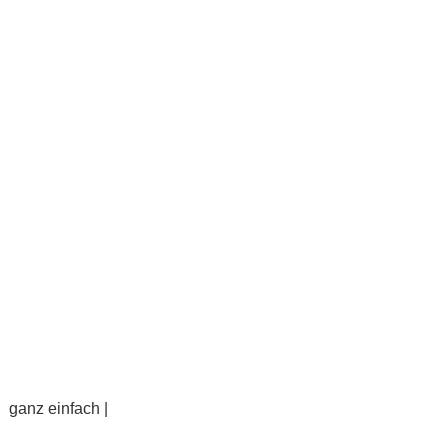
ganz einfach |