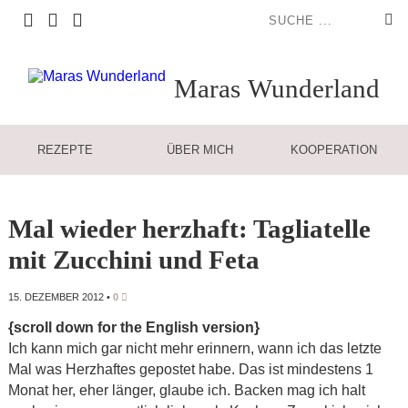
Maras
Wunderland
REZEPTE
ÜBER MICH
KOOPERATION
Mal wieder herzhaft: Tagliatelle
mit Zucchini und Feta
15. DEZEMBER 2012
•
0
{scroll down for the English version}
Ich kann mich gar nicht mehr erinnern, wann ich das letzte
Mal was Herzhaftes gepostet habe. Das ist mindestens 1
Monat her, eher länger, glaube ich. Backen mag ich halt