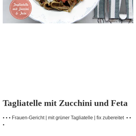
Tagliatelle mit Zucchini und Feta
• • • Frauen-Gericht | mit grüner Tagliatelle | fix zubereitet • •
•