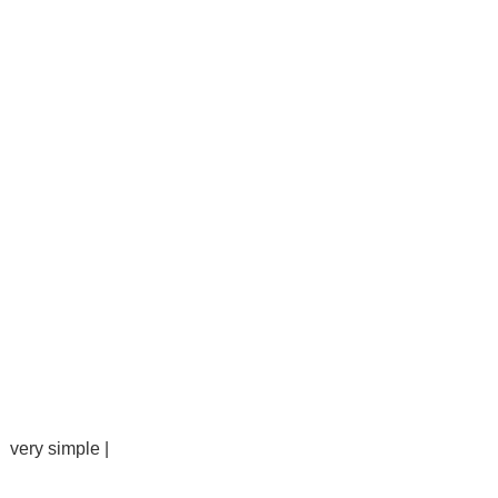
very simple |