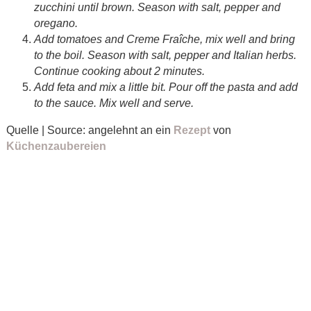
zucchini until brown. Season with salt, pepper and
oregano.
Add tomatoes and Creme Fraîche, mix well and bring
to the boil. Season with salt, pepper and Italian herbs.
Continue cooking about 2 minutes.
Add feta and mix a little bit. Pour off the pasta and add
to the sauce. Mix well and serve.
Quelle | Source: angelehnt an ein
Rezept
von
Küchenzaubereien