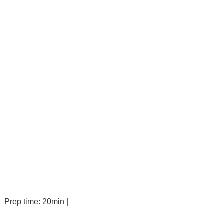
Prep time: 20min |