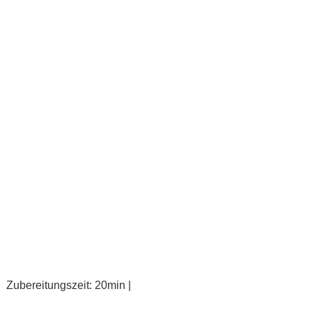
Zubereitungszeit: 20min |