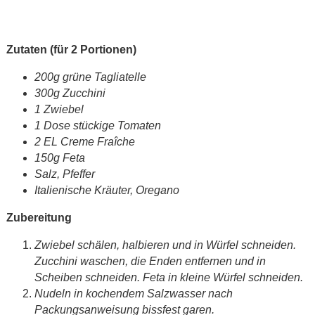
Zutaten (für 2 Portionen)
200g grüne Tagliatelle
300g Zucchini
1 Zwiebel
1 Dose stückige Tomaten
2 EL Creme Fraîche
150g Feta
Salz, Pfeffer
Italienische Kräuter, Oregano
Zubereitung
Zwiebel schälen, halbieren und in Würfel schneiden.
Zucchini waschen, die Enden entfernen und in
Scheiben schneiden. Feta in kleine Würfel schneiden.
Nudeln in kochendem Salzwasser nach
Packungsanweisung bissfest garen.