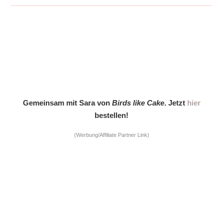
Gemeinsam mit Sara von
Birds like Cake
. Jetzt
hier
bestellen!
(Werbung/Affiliate Partner Link)