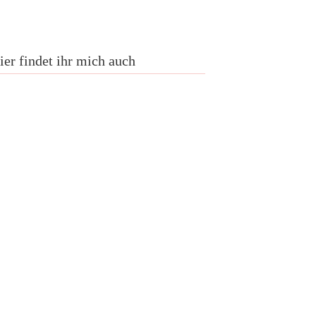
ier findet ihr mich auch