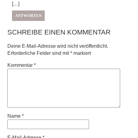
[…]
ANTWORTEN
SCHREIBE EINEN KOMMENTAR
Deine E-Mail-Adresse wird nicht veröffentlicht.
Erforderliche Felder sind mit
*
markiert
Kommentar
*
Name
*
E-Mail-Adresse
*