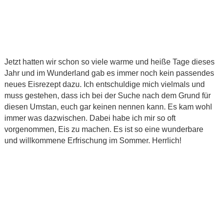
Jetzt hatten wir schon so viele warme und heiße Tage dieses
Jahr und im Wunderland gab es immer noch kein passendes
neues Eisrezept dazu. Ich entschuldige mich vielmals und
muss gestehen, dass ich bei der Suche nach dem Grund für
diesen Umstan, euch gar keinen nennen kann. Es kam wohl
immer was dazwischen. Dabei habe ich mir so oft
vorgenommen, Eis zu machen. Es ist so eine wunderbare
und willkommene Erfrischung im Sommer. Herrlich!