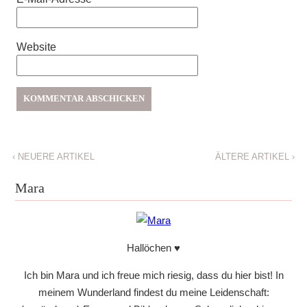
Website
‹
NEUERE ARTIKEL
ÄLTERE ARTIKEL
›
Mara
Hallöchen ♥
Ich bin Mara und ich freue mich riesig, dass du hier bist! In
meinem Wunderland findest du meine Leidenschaft: