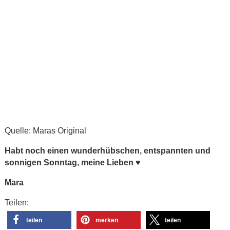
Quelle: Maras Original
Habt noch einen wunderhübschen, entspannten und
sonnigen Sonntag, meine Lieben
♥
Mara
Teilen:
teilen
merken
teilen