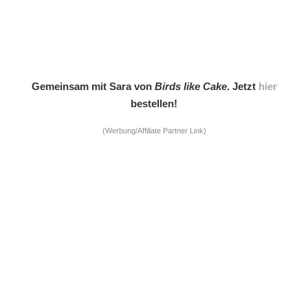
Gemeinsam mit Sara von
Birds like Cake
. Jetzt
hier
bestellen!
(Werbung/Affiliate Partner Link)