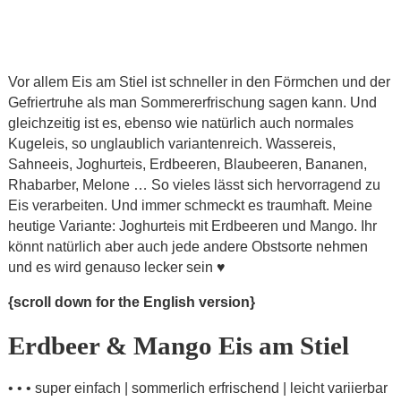
Vor allem Eis am Stiel ist schneller in den Förmchen und der
Gefriertruhe als man Sommererfrischung sagen kann. Und
gleichzeitig ist es, ebenso wie natürlich auch normales
Kugeleis, so unglaublich variantenreich. Wassereis,
Sahneeis, Joghurteis, Erdbeeren, Blaubeeren, Bananen,
Rhabarber, Melone … So vieles lässt sich hervorragend zu
Eis verarbeiten. Und immer schmeckt es traumhaft. Meine
heutige Variante: Joghurteis mit Erdbeeren und Mango. Ihr
könnt natürlich aber auch jede andere Obstsorte nehmen
und es wird genauso lecker sein ♥
{scroll down for the English version}
Erdbeer & Mango Eis am Stiel
• • • super einfach | sommerlich erfrischend | leicht variierbar