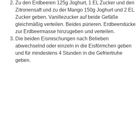
Zu den Erdbeeren 125g Joghurt, 1 EL Zucker und den
Zitronensaft und zu der Mango 150g Joghurt und 2 EL
Zucker geben. Vanillezucker auf beide Gefäße
gleichmäßig verteilen. Beides pürieren. Erdbeerstücke
zur Erdbeermasse hinzugeben und verteilen.
Die beiden Eismischungen nach Belieben
abwechselnd oder einzeln in die Eisförmchen geben
und für mindestens 4 Stunden in die Gefriertruhe
geben.