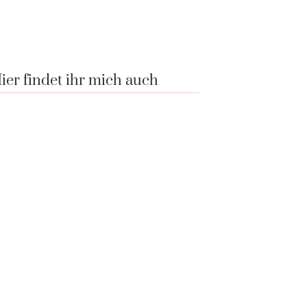
ier findet ihr mich auch