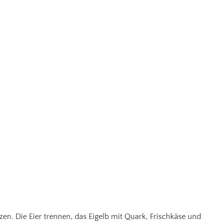
en. Die Eier trennen, das Eigelb mit Quark, Frischkäse und