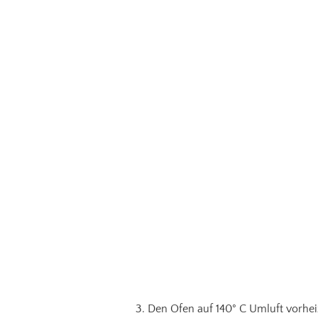
Den Ofen auf 140° C Umluft vorheiz