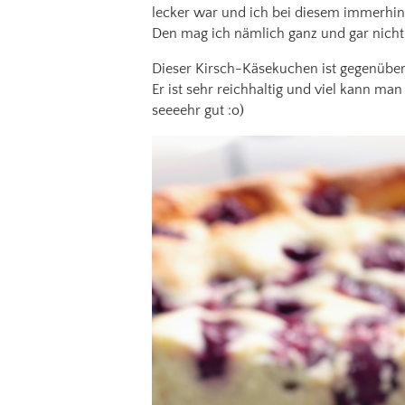
lecker war und ich bei diesem immerhin
Den mag ich nämlich ganz und gar nicht
Dieser Kirsch-Käsekuchen ist gegenübe
Er ist sehr reichhaltig und viel kann m
seeeehr gut :o)