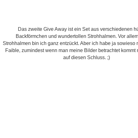
Das zweite Give Away ist ein Set aus verschiedenen 
Backförmchen und wundertollen Strohhalmen. Vor alle
Strohhalmen bin ich ganz entzückt. Aber ich habe ja sowieso
Faible, zumindest wenn man meine Bilder betrachtet kommt 
auf diesen Schluss. ;)