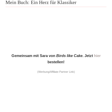
Mein Buch: Ein Herz für Klassiker
Gemeinsam mit Sara von
Birds like Cake
. Jetzt
hier
bestellen!
(Werbung/Affiliate Partner Link)