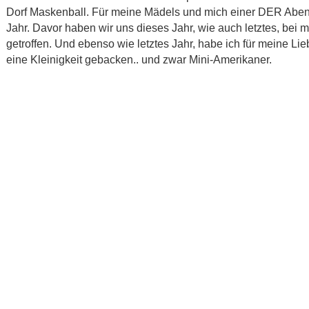
Dorf Maskenball. Für meine Mädels und mich einer DER Abe
Jahr. Davor haben wir uns dieses Jahr, wie auch letztes, bei m
getroffen. Und ebenso wie letztes Jahr, habe ich für meine Lie
eine Kleinigkeit gebacken.. und zwar Mini-Amerikaner.