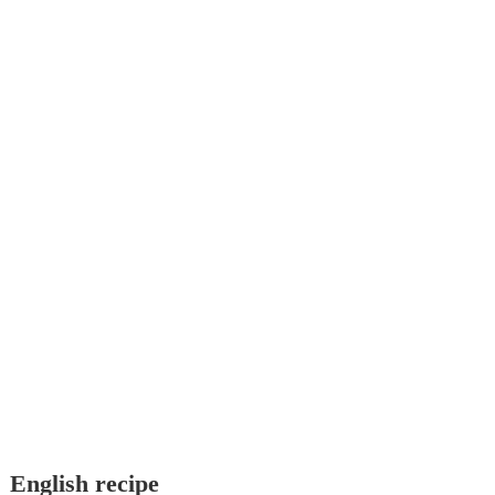
English recipe