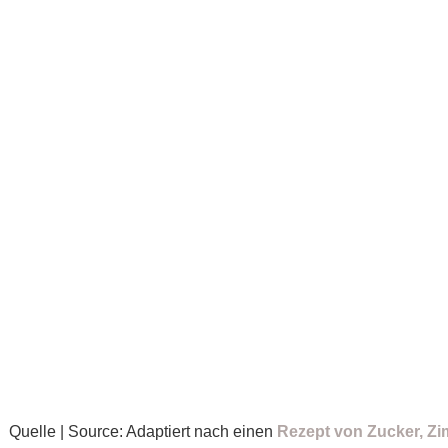
Quelle | Source: Adaptiert nach einen
Rezept von Zucker, Zi