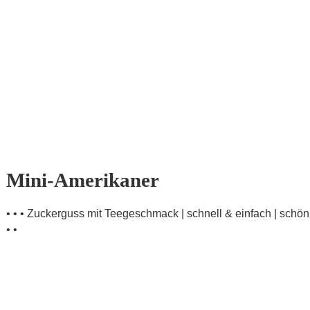
Mini-Amerikaner
• • • Zuckerguss mit Teegeschmack | schnell & einfach | schön 
• •