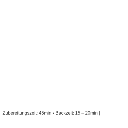
Zubereitungszeit: 45min • Backzeit: 15 – 20min |