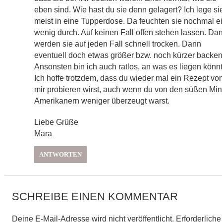
eben sind. Wie hast du sie denn gelagert? Ich lege si
meist in eine Tupperdose. Da feuchten sie nochmal e
wenig durch. Auf keinen Fall offen stehen lassen. Da
werden sie auf jeden Fall schnell trocken. Dann
eventuell doch etwas größer bzw. noch kürzer backen
Ansonsten bin ich auch ratlos, an was es liegen könnt
Ich hoffe trotzdem, dass du wieder mal ein Rezept vo
mir probieren wirst, auch wenn du von den süßen Min
Amerikanern weniger überzeugt warst.
Liebe Grüße
Mara
ANTWORTEN
SCHREIBE EINEN KOMMENTAR
Deine E-Mail-Adresse wird nicht veröffentlicht.
Erforderliche