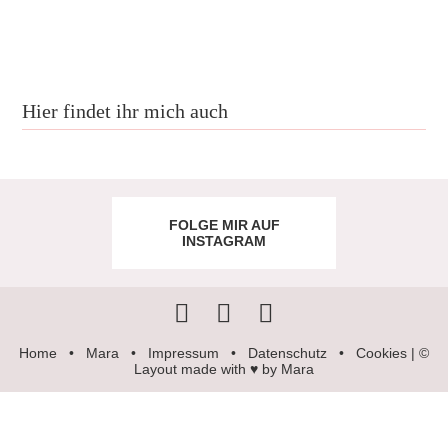
Hier findet ihr mich auch
FOLGE MIR AUF
INSTAGRAM
Home
•
Mara
•
Impressum
•
Datenschutz
•
Cookies
| ©
Layout made with ♥ by Mara