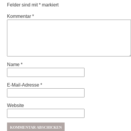
Felder sind mit
*
markiert
Kommentar
*
Name
*
E-Mail-Adresse
*
Website