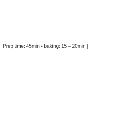
Prep time: 45min • baking: 15 – 20min |