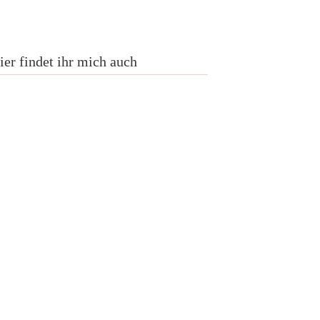
ier findet ihr mich auch