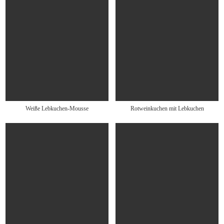
Weiße Lebkuchen-Mousse
Rotweinkuchen mit Lebkuchen