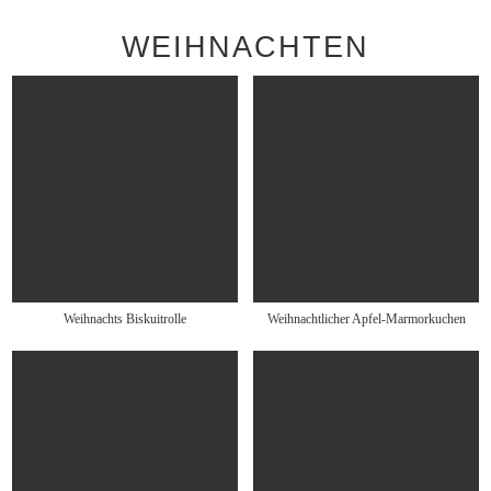
WEIHNACHTEN
Weihnachts Biskuitrolle
Weihnachtlicher Apfel-Marmorkuchen