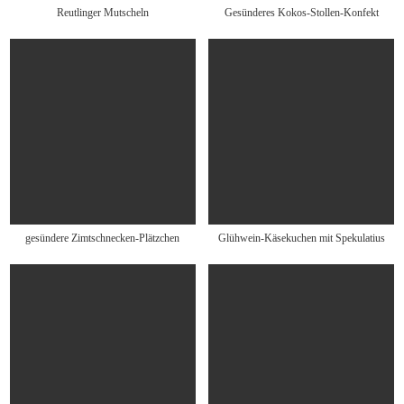
Reutlinger Mutscheln
Gesünderes Kokos-Stollen-Konfekt
gesündere Zimtschnecken-Plätzchen
Glühwein-Käsekuchen mit Spekulatius