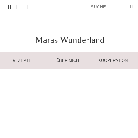
Maras
Wunderland
REZEPTE
ÜBER MICH
KOOPERATION