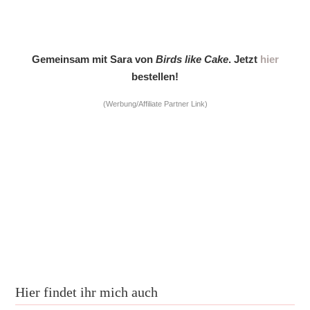
Gemeinsam mit Sara von
Birds like Cake
. Jetzt
hier
bestellen!
(Werbung/Affiliate Partner Link)
Hier findet ihr mich auch