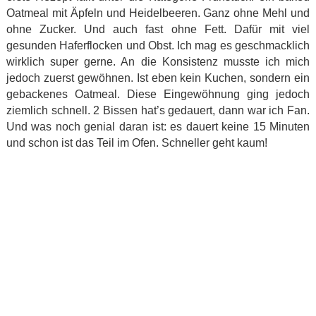
Oatmeal mit Äpfeln und Heidelbeeren. Ganz ohne Mehl und
ohne Zucker. Und auch fast ohne Fett. Dafür mit viel
gesunden Haferflocken und Obst. Ich mag es geschmacklich
wirklich super gerne. An die Konsistenz musste ich mich
jedoch zuerst gewöhnen. Ist eben kein Kuchen, sondern ein
gebackenes Oatmeal. Diese Eingewöhnung ging jedoch
ziemlich schnell. 2 Bissen hat’s gedauert, dann war ich Fan.
Und was noch genial daran ist: es dauert keine 15 Minuten
und schon ist das Teil im Ofen. Schneller geht kaum!