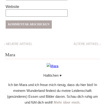
Website
‹
NEUERE ARTIKEL
ÄLTERE ARTIKEL
›
Mara
Hallöchen ♥
Ich bin Mara und ich freue mich riesig, dass du hier bist! In
meinem Wunderland findest du meine Leidenschaft:
(gesünderes) Essen und Bilder davon. Schau dich ruhig um
und fühl dich wohl!
Mehr über mich.