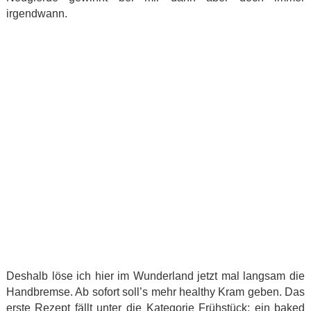
irgendwann.
Deshalb löse ich hier im Wunderland jetzt mal langsam die
Handbremse. Ab sofort soll’s mehr healthy Kram geben. Das
erste Rezept fällt unter die Kategorie Frühstück: ein baked