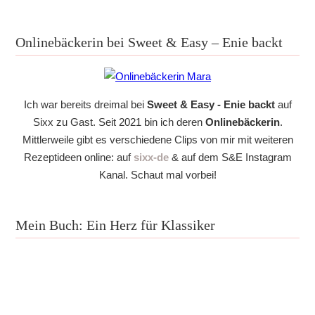
Onlinebäckerin bei Sweet & Easy – Enie backt
Ich war bereits dreimal bei
Sweet & Easy - Enie backt
auf
Sixx zu Gast. Seit 2021 bin ich deren
Onlinebäckerin
.
Mittlerweile gibt es verschiedene Clips von mir mit weiteren
Rezeptideen online: auf
sixx-de
& auf dem S&E Instagram
Kanal. Schaut mal vorbei!
Mein Buch: Ein Herz für Klassiker