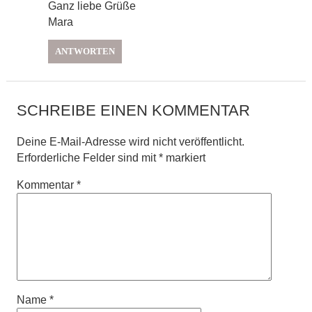
Ganz liebe Grüße
Mara
ANTWORTEN
SCHREIBE EINEN KOMMENTAR
Deine E-Mail-Adresse wird nicht veröffentlicht.
Erforderliche Felder sind mit
*
markiert
Kommentar
*
Name
*