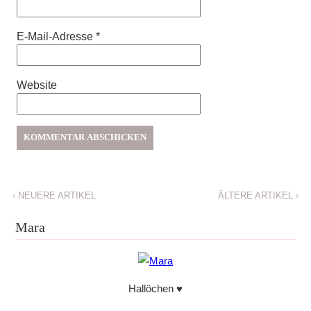
E-Mail-Adresse
*
Website
‹
NEUERE ARTIKEL
ÄLTERE ARTIKEL
›
Mara
Hallöchen ♥