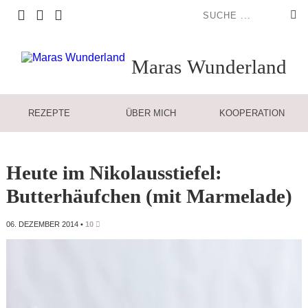
Maras
Wunderland
REZEPTE
ÜBER MICH
KOOPERATION
Heute im Nikolausstiefel:
Butterhäufchen (mit Marmelade)
06. DEZEMBER 2014
•
10