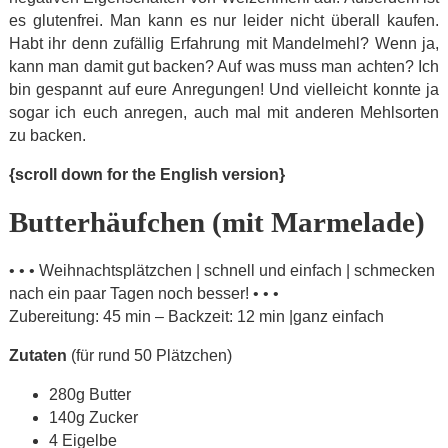
es glutenfrei. Man kann es nur leider nicht überall kaufen.
Habt ihr denn zufällig Erfahrung mit Mandelmehl? Wenn ja,
kann man damit gut backen? Auf was muss man achten? Ich
bin gespannt auf eure Anregungen! Und vielleicht konnte ja
sogar ich euch anregen, auch mal mit anderen Mehlsorten
zu backen.
{scroll down for the English version}
Butterhäufchen (mit Marmelade)
• • • Weihnachtsplätzchen | schnell und einfach | schmecken
nach ein paar Tagen noch besser! • • •
Zubereitung: 45 min – Backzeit: 12 min |ganz einfach
Zutaten
(für rund 50 Plätzchen)
280g Butter
140g Zucker
4 Eigelbe