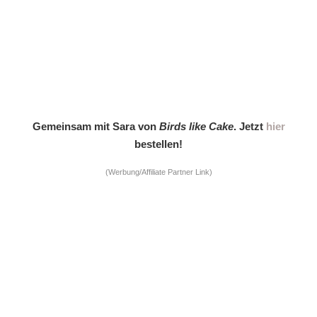
Gemeinsam mit Sara von
Birds like Cake
. Jetzt
hier
bestellen!
(Werbung/Affiliate Partner Link)