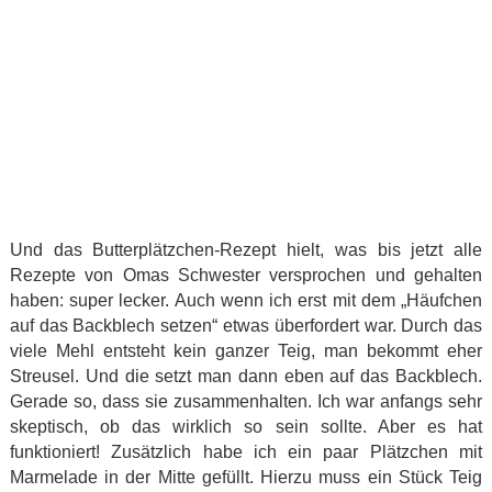
Und das Butterplätzchen-Rezept hielt, was bis jetzt alle
Rezepte von Omas Schwester versprochen und gehalten
haben: super lecker. Auch wenn ich erst mit dem „Häufchen
auf das Backblech setzen“ etwas überfordert war. Durch das
viele Mehl entsteht kein ganzer Teig, man bekommt eher
Streusel. Und die setzt man dann eben auf das Backblech.
Gerade so, dass sie zusammenhalten. Ich war anfangs sehr
skeptisch, ob das wirklich so sein sollte. Aber es hat
funktioniert! Zusätzlich habe ich ein paar Plätzchen mit
Marmelade in der Mitte gefüllt. Hierzu muss ein Stück Teig