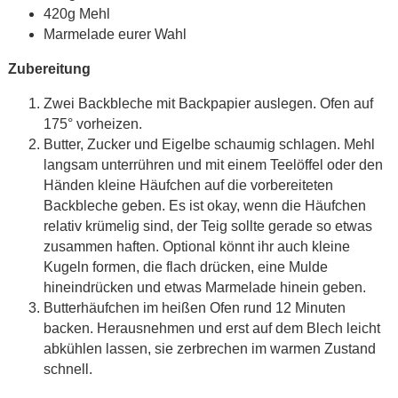
420g Mehl
Marmelade eurer Wahl
Zubereitung
Zwei Backbleche mit Backpapier auslegen. Ofen auf
175° vorheizen.
Butter, Zucker und Eigelbe schaumig schlagen. Mehl
langsam unterrühren und mit einem Teelöffel oder den
Händen kleine Häufchen auf die vorbereiteten
Backbleche geben. Es ist okay, wenn die Häufchen
relativ krümelig sind, der Teig sollte gerade so etwas
zusammen haften. Optional könnt ihr auch kleine
Kugeln formen, die flach drücken, eine Mulde
hineindrücken und etwas Marmelade hinein geben.
Butterhäufchen im heißen Ofen rund 12 Minuten
backen. Herausnehmen und erst auf dem Blech leicht
abkühlen lassen, sie zerbrechen im warmen Zustand
schnell.