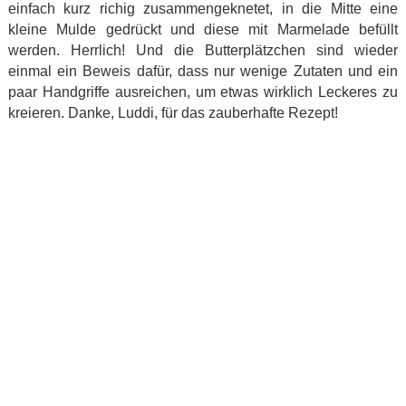
einfach kurz richig zusammengeknetet, in die Mitte eine
kleine Mulde gedrückt und diese mit Marmelade befüllt
werden. Herrlich! Und die Butterplätzchen sind wieder
einmal ein Beweis dafür, dass nur wenige Zutaten und ein
paar Handgriffe ausreichen, um etwas wirklich Leckeres zu
kreieren. Danke, Luddi, für das zauberhafte Rezept!