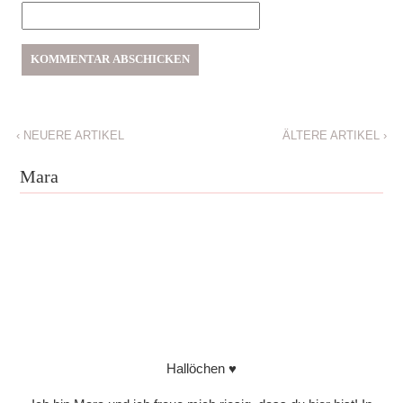
‹
NEUERE ARTIKEL
ÄLTERE ARTIKEL
›
Mara
Hallöchen ♥