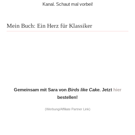
Kanal. Schaut mal vorbei!
Mein Buch: Ein Herz für Klassiker
Gemeinsam mit Sara von
Birds like Cake
. Jetzt
hier
bestellen!
(Werbung/Affiliate Partner Link)