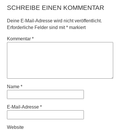
SCHREIBE EINEN KOMMENTAR
Deine E-Mail-Adresse wird nicht veröffentlicht.
Erforderliche Felder sind mit
*
markiert
Kommentar
*
Name
*
E-Mail-Adresse
*
Website