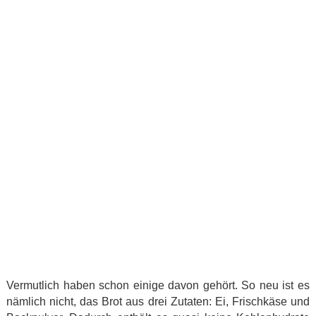
Vermutlich haben schon einige davon gehört. So neu ist es
nämlich nicht, das Brot aus drei Zutaten: Ei, Frischkäse und