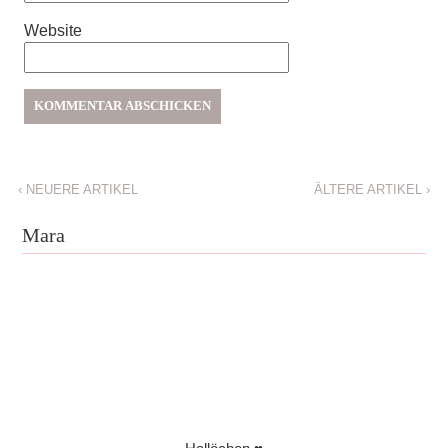
Website
‹
NEUERE ARTIKEL
ÄLTERE ARTIKEL
›
Mara