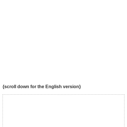
{scroll down for the English version}