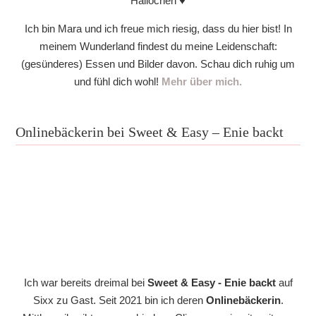
Hallöchen ♥
Ich bin Mara und ich freue mich riesig, dass du hier bist! In
meinem Wunderland findest du meine Leidenschaft:
(gesünderes) Essen und Bilder davon. Schau dich ruhig um
und fühl dich wohl!
Mehr über mich.
Onlinebäckerin bei Sweet & Easy – Enie backt
Ich war bereits dreimal bei
Sweet & Easy - Enie backt
auf
Sixx zu Gast. Seit 2021 bin ich deren
Onlinebäckerin
.