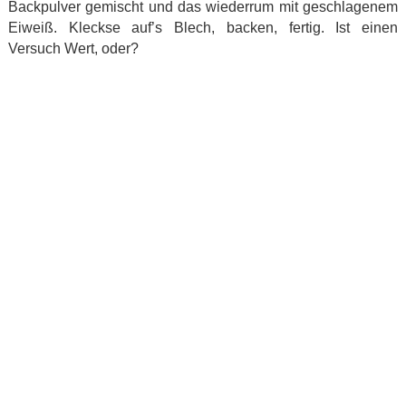
Backpulver gemischt und das wiederrum mit geschlagenem
Eiweiß. Kleckse auf’s Blech, backen, fertig. Ist einen
Versuch Wert, oder?