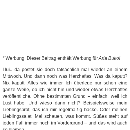
*
Werbung: Dieser Beitrag enthält Werbung für
Arla Buko!
Hui.. da postet sie doch tatsächlich mal wieder an einem
Mittwoch. Und dann noch was Herzhaftes. Was da kaputt?
Nix kaputt. Alles wie immer. Ich überlege nur schon eine
ganze Weile, ob ich nicht hin und wieder etwas Herzhaftes
veröffentliche. Ohne bestimmten Grund – einfach, weil ich
Lust habe. Und wieso dann nicht? Beispielsweise mein
Lieblingsbrot, das ich mir regelmäßig backe. Oder meinen
Lieblingssalat. Mal schauen, was kommt. Süßes steht auf
jeden Fall immer noch im Vordergrund – und das wird auch
so bleiben.