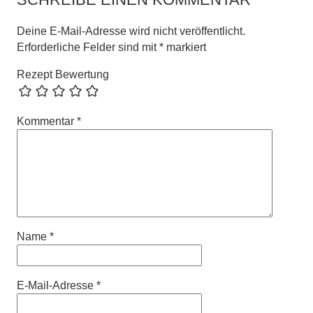
Deine E-Mail-Adresse wird nicht veröffentlicht.
Erforderliche Felder sind mit
*
markiert
Rezept Bewertung
Kommentar
*
Name
*
E-Mail-Adresse
*