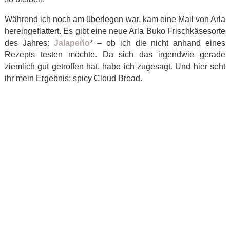
Während ich noch am überlegen war, kam eine Mail von Arla
hereingeflattert. Es gibt eine neue Arla Buko Frischkäsesorte
des Jahres:
Jalapeño
* – ob ich die nicht anhand eines
Rezepts testen möchte. Da sich das irgendwie gerade
ziemlich gut getroffen hat, habe ich zugesagt. Und hier seht
ihr mein Ergebnis: spicy Cloud Bread.