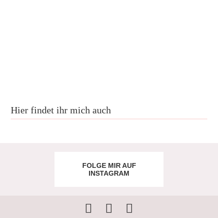
Hier findet ihr mich auch
FOLGE MIR AUF
INSTAGRAM