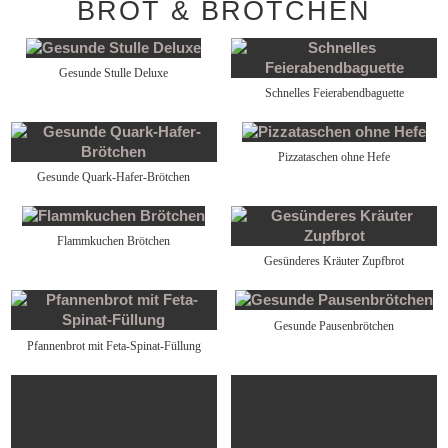
BROT & BRÖTCHEN
Gesunde Stulle Deluxe
Schnelles Feierabendbaguette
Pizzataschen ohne Hefe
Gesunde Quark-Hafer-Brötchen
Flammkuchen Brötchen
Gesünderes Kräuter Zupfbrot
Gesunde Pausenbrötchen
Pfannenbrot mit Feta-Spinat-Füllung