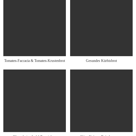
Tomaten-Faccacia & Tomaten-Krustenbrot
Gesundes Kürbisbrot