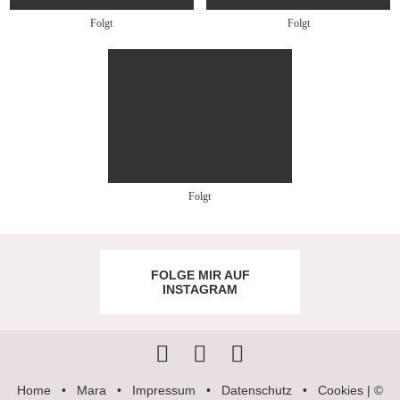
Folgt
Folgt
Folgt
FOLGE MIR AUF
INSTAGRAM
Home
•
Mara
•
Impressum
•
Datenschutz
•
Cookies
| ©