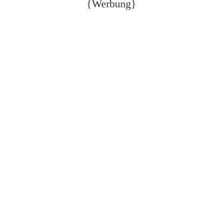
{Werbung}