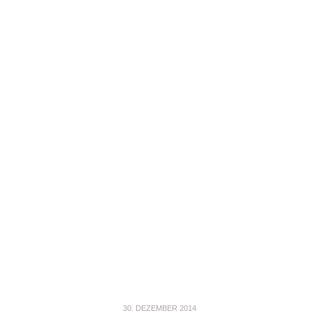
30. DEZEMBER 2014