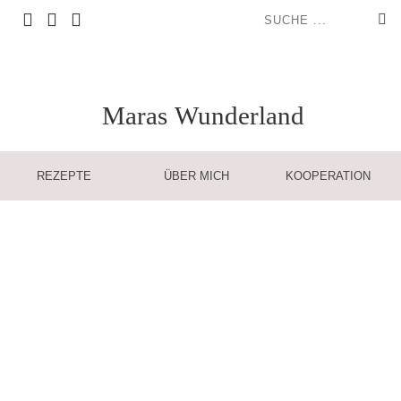
Maras
Wunderland
REZEPTE
ÜBER MICH
KOOPERATION