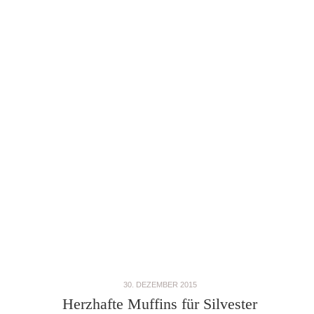
30. DEZEMBER 2015
Herzhafte Muffins für Silvester