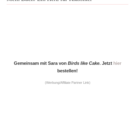
Gemeinsam mit Sara von
Birds like Cake
. Jetzt
hier
bestellen!
(Werbung/Affiliate Partner Link)