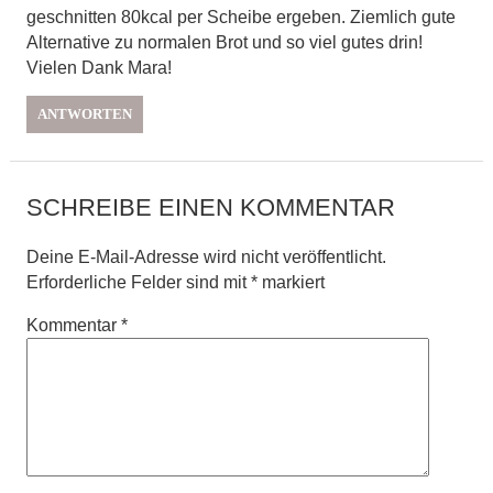
geschnitten 80kcal per Scheibe ergeben. Ziemlich gute
Alternative zu normalen Brot und so viel gutes drin!
Vielen Dank Mara!
ANTWORTEN
SCHREIBE EINEN KOMMENTAR
Deine E-Mail-Adresse wird nicht veröffentlicht.
Erforderliche Felder sind mit
*
markiert
Kommentar
*