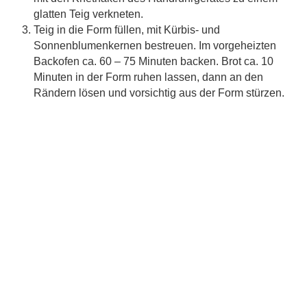
glatten Teig verkneten.
Teig in die Form füllen, mit Kürbis- und
Sonnenblumenkernen bestreuen. Im vorgeheizten
Backofen ca. 60 – 75 Minuten backen. Brot ca. 10
Minuten in der Form ruhen lassen, dann an den
Rändern lösen und vorsichtig aus der Form stürzen.