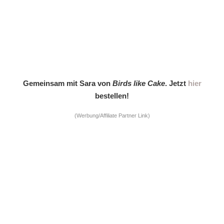
Gemeinsam mit Sara von
Birds like Cake
. Jetzt
hier
bestellen!
(Werbung/Affiliate Partner Link)