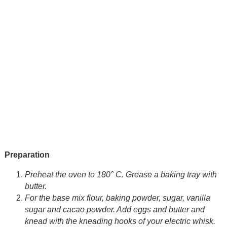
Preparation
Preheat the oven to 180° C. Grease a baking tray with
butter.
For the base mix flour, baking powder, sugar, vanilla
sugar and cacao powder. Add eggs and butter and
knead with the kneading hooks of your electric whisk.