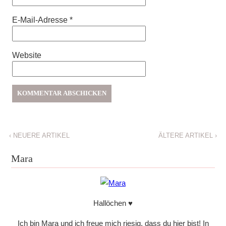
E-Mail-Adresse
*
Website
‹
NEUERE ARTIKEL
ÄLTERE ARTIKEL
›
Mara
Hallöchen ♥
Ich bin Mara und ich freue mich riesig, dass du hier bist! In