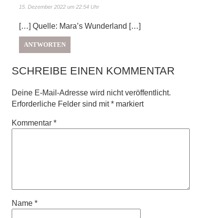
15. Dezember 2022 um 22:54 Uhr
[…] Quelle: Mara’s Wunderland […]
ANTWORTEN
SCHREIBE EINEN KOMMENTAR
Deine E-Mail-Adresse wird nicht veröffentlicht.
Erforderliche Felder sind mit
*
markiert
Kommentar
*
Name
*