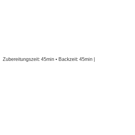
Zubereitungszeit: 45min • Backzeit: 45min |