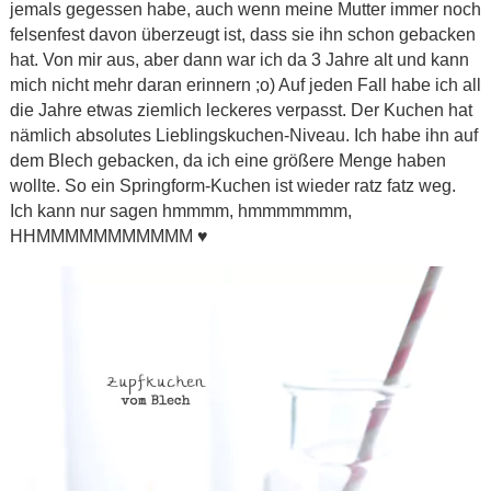
jemals gegessen habe, auch wenn meine Mutter immer noch
felsenfest davon überzeugt ist, dass sie ihn schon gebacken
hat. Von mir aus, aber dann war ich da 3 Jahre alt und kann
mich nicht mehr daran erinnern ;o) Auf jeden Fall habe ich all
die Jahre etwas ziemlich leckeres verpasst. Der Kuchen hat
nämlich absolutes Lieblingskuchen-Niveau. Ich habe ihn auf
dem Blech gebacken, da ich eine größere Menge haben
wollte. So ein Springform-Kuchen ist wieder ratz fatz weg.
Ich kann nur sagen hmmmm, hmmmmmmm,
HHMMMMMMMMMMM ♥