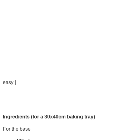
easy |
Ingredients (for a 30x40cm baking tray)
For the base