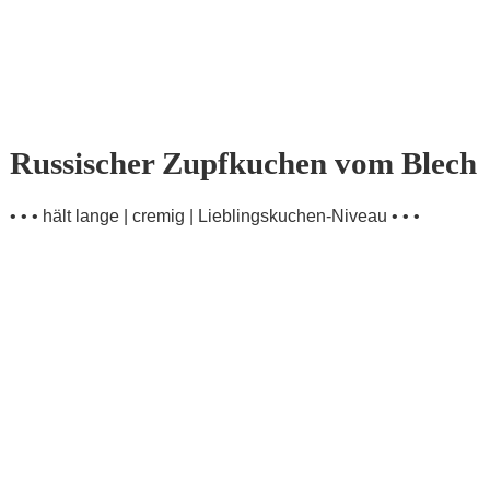
Russischer Zupfkuchen vom Blech
• • • hält lange | cremig | Lieblingskuchen-Niveau • • •