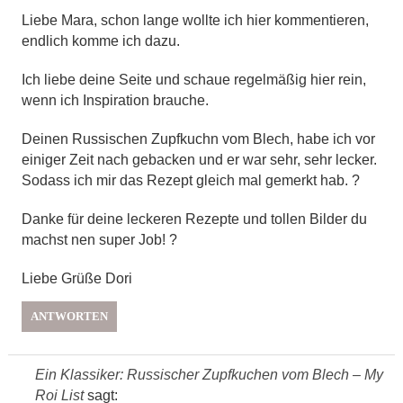
Liebe Mara, schon lange wollte ich hier kommentieren,
endlich komme ich dazu.
Ich liebe deine Seite und schaue regelmäßig hier rein,
wenn ich Inspiration brauche.
Deinen Russischen Zupfkuchn vom Blech, habe ich vor
einiger Zeit nach gebacken und er war sehr, sehr lecker.
Sodass ich mir das Rezept gleich mal gemerkt hab. ?
Danke für deine leckeren Rezepte und tollen Bilder du
machst nen super Job! ?
Liebe Grüße Dori
ANTWORTEN
Ein Klassiker: Russischer Zupfkuchen vom Blech – My
Roi List
sagt: