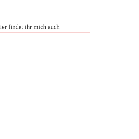
ier findet ihr mich auch