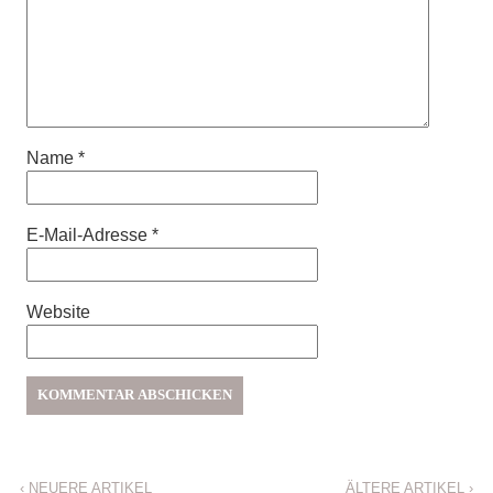
Name
*
E-Mail-Adresse
*
Website
‹
NEUERE ARTIKEL
ÄLTERE ARTIKEL
›