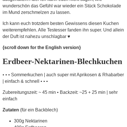
wunderschön das Gefühl war wieder ein Stück Schokolade
im Mund zerschmelzen zu lassen.
Ich kann euch trotzdem besten Gewissens diesen Kuchen
weiterempfehlen. Alle Testesser fanden ihn super. Und allein
der Duft ist nahezu unschlagbar ♥
{scroll down for the English version}
Erdbeer-Nektarinen-Blechkuchen
• • • Sommerkuchen | auch super mit Aprikosen & Rhabarber
| einfach & schnell • • •
Zubereitungszeit: ~ 45 min • Backzeit: ~25 + 25 min | sehr
einfach
Zutaten
(für ein Backblech)
300g Nektarinen