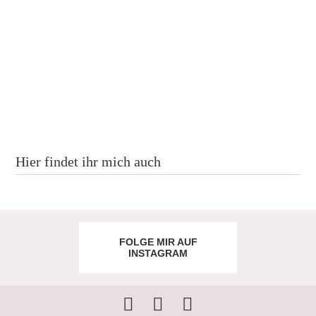
Hier findet ihr mich auch
FOLGE MIR AUF
INSTAGRAM