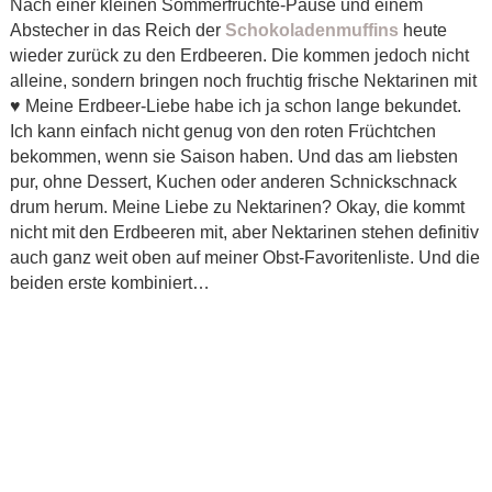
Nach einer kleinen Sommerfrüchte-Pause und einem
Abstecher in das Reich der
Schokoladenmuffins
heute
wieder zurück zu den Erdbeeren. Die kommen jedoch nicht
alleine, sondern bringen noch fruchtig frische Nektarinen mit
♥ Meine Erdbeer-Liebe habe ich ja schon lange bekundet.
Ich kann einfach nicht genug von den roten Früchtchen
bekommen, wenn sie Saison haben. Und das am liebsten
pur, ohne Dessert, Kuchen oder anderen Schnickschnack
drum herum. Meine Liebe zu Nektarinen? Okay, die kommt
nicht mit den Erdbeeren mit, aber Nektarinen stehen definitiv
auch ganz weit oben auf meiner Obst-Favoritenliste. Und die
beiden erste kombiniert…