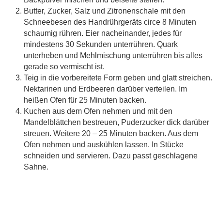
Butter, Zucker, Salz und Zitronenschale mit den
Schneebesen des Handrührgeräts circe 8 Minuten
schaumig rühren. Eier nacheinander, jedes für
mindestens 30 Sekunden unterrühren. Quark
unterheben und Mehlmischung unterrühren bis alles
gerade so vermischt ist.
Teig in die vorbereitete Form geben und glatt streichen.
Nektarinen und Erdbeeren darüber verteilen. Im
heißen Ofen für 25 Minuten backen.
Kuchen aus dem Ofen nehmen und mit den
Mandelblättchen bestreuen, Puderzucker dick darüber
streuen. Weitere 20 – 25 Minuten backen. Aus dem
Ofen nehmen und auskühlen lassen. In Stücke
schneiden und servieren. Dazu passt geschlagene
Sahne.