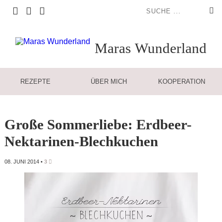
Maras
Wunderland
REZEPTE
ÜBER MICH
KOOPERATION
Große Sommerliebe: Erdbeer-
Nektarinen-Blechkuchen
08. JUNI 2014
•
3