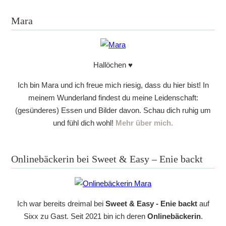
Mara
Hallöchen ♥
Ich bin Mara und ich freue mich riesig, dass du hier bist! In
meinem Wunderland findest du meine Leidenschaft:
(gesünderes) Essen und Bilder davon. Schau dich ruhig um
und fühl dich wohl!
Mehr über mich.
Onlinebäckerin bei Sweet & Easy – Enie backt
Ich war bereits dreimal bei
Sweet & Easy - Enie backt
auf
Sixx zu Gast. Seit 2021 bin ich deren
Onlinebäckerin
.