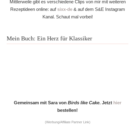
Mittlerweile gibt es verschiedene Clips von mir mit weiteren
Rezeptideen online: auf
sixx-de
& auf dem S&E Instagram
Kanal. Schaut mal vorbei!
Mein Buch: Ein Herz für Klassiker
Gemeinsam mit Sara von
Birds like Cake
. Jetzt
hier
bestellen!
(Werbung/Affiliate Partner Link)