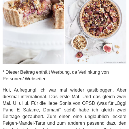
* Dieser Beitrag enthält Werbung, da Verlinkung von
Personen/ Webseiten.
Hui, Aufregung! Ich war mal wieder gastbloggen. Aber
diesmal international. Das erste Mal. Und das gleich zwei
Mal. Ui ui ui. Für die liebe Sonia von OPSD (was für „Oggi
Pane E Salame, Domani“ steht) habe ich gleich zwei
Beiträge gezaubert. Zum einen eine unglaublich leckere
Feigen-Mandel-Tarte und zum anderen passend dazu den