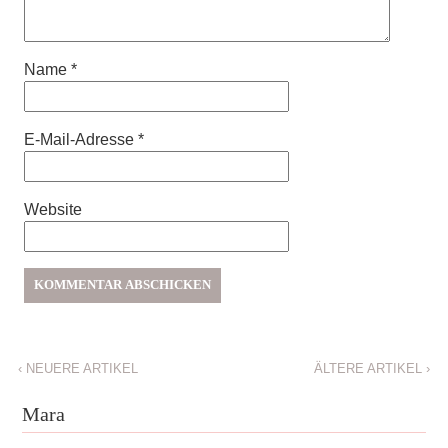
Name
*
E-Mail-Adresse
*
Website
‹
NEUERE ARTIKEL
ÄLTERE ARTIKEL
›
Mara