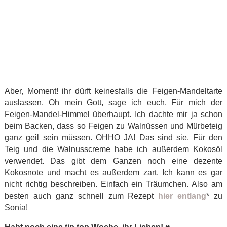
Aber, Moment! ihr dürft keinesfalls die Feigen-Mandeltarte
auslassen. Oh mein Gott, sage ich euch. Für mich der
Feigen-Mandel-Himmel überhaupt. Ich dachte mir ja schon
beim Backen, dass so Feigen zu Walnüssen und Mürbeteig
ganz geil sein müssen. OHHO JA! Das sind sie. Für den
Teig und die Walnusscreme habe ich außerdem Kokosöl
verwendet. Das gibt dem Ganzen noch eine dezente
Kokosnote und macht es außerdem zart. Ich kann es gar
nicht richtig beschreiben. Einfach ein Träumchen. Also am
besten auch ganz schnell zum Rezept
hier entlang
* zu
Sonia!