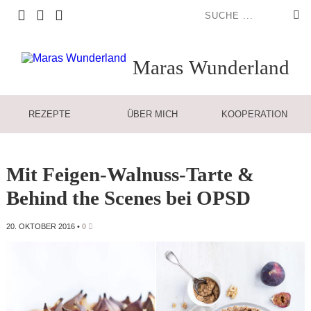
Maras
Wunderland
REZEPTE
ÜBER MICH
KOOPERATION
Mit Feigen-Walnuss-Tarte &
Behind the Scenes bei OPSD
20. OKTOBER 2016
•
0