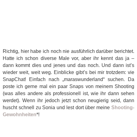
Richtig, hier habe ich noch nie ausführlich darüber berichtet.
Hatte ich schon diverse Male vor, aber ihr kennt das ja –
dann kommt dies und jenes und das noch. Und dann ist’s
wieder weit, weit weg. Einblicke gibt’s bei mir trotzdem: vie
SnapChat! Einfach nach „maraswunderland“ suchen. Da
poste ich gerne mal ein paar Snaps von meinem Shooting
(was alles andere als professionell ist, wie ihr dann sehen
werdet). Wenn ihr jedoch jetzt schon neugierig seid, dann
huscht schnell zu Sonia und lest dort über meine
Shooting-
Gewohnheiten
*!