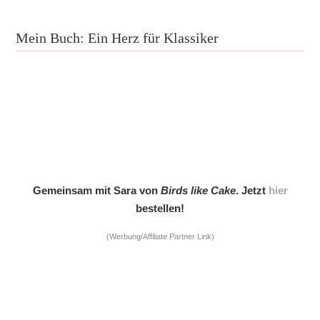
Mein Buch: Ein Herz für Klassiker
Gemeinsam mit Sara von
Birds like Cake
. Jetzt
hier
bestellen!
(Werbung/Affiliate Partner Link)