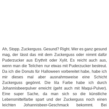
Ah, Stopp. Zuckerguss. Gesund? Right. Wer es ganz gesund
mag, der lässt das mit dem Zuckerguss oder nimmt dafür
Puderzucker aus Erythrit oder Xylit. Es reicht auch aus,
wenn man die Teilchen nur etwas mit Puderzucker bestreut.
Da ich die Donuts für Halloween vorbereitet habe, habe ich
mir dieses mal aber ausnahmsweise eine Schicht
Zuckerguss gegönnt. Die lila Farbe habe ich durch
Johannisbeerpulver erreicht (geht auch mit Maqui-Pulver).
Eine super Sache, da man sich so die künstliche
Lebensmittelfarbe spart und der Zuckerguss noch einen
leichten Johannisbeer-Geschmack bekommt. Bei