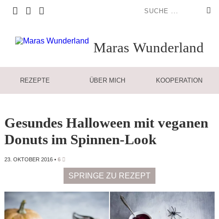
Maras
Wunderland
REZEPTE
ÜBER MICH
KOOPERATION
Gesundes Halloween mit veganen
Donuts im Spinnen-Look
23. OKTOBER 2016
•
6
SPRINGE ZU REZEPT