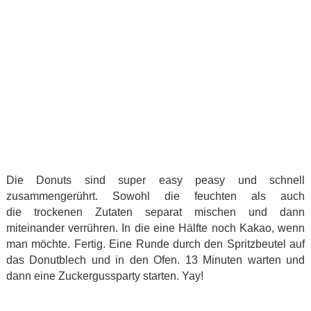
Die Donuts sind super easy peasy und schnell
zusammengerührt. Sowohl die feuchten als auch
die trockenen Zutaten separat mischen und dann
miteinander verrühren. In die eine Hälfte noch Kakao, wenn
man möchte. Fertig. Eine Runde durch den Spritzbeutel auf
das Donutblech und in den Ofen. 13 Minuten warten und
dann eine Zuckergussparty starten. Yay!