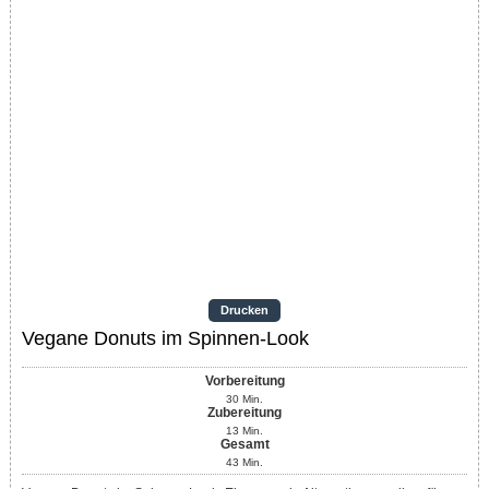
Drucken
Vegane Donuts im Spinnen-Look
Vorbereitung
30
Min.
Zubereitung
13
Min.
Gesamt
43
Min.