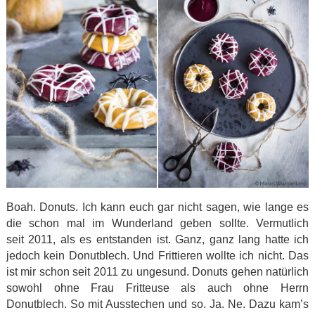
Boah. Donuts. Ich kann euch gar nicht sagen, wie lange es
die schon mal im Wunderland geben sollte. Vermutlich
seit 2011, als es entstanden ist. Ganz, ganz lang hatte ich
jedoch kein Donutblech. Und Frittieren wollte ich nicht. Das
ist mir schon seit 2011 zu ungesund. Donuts gehen natürlich
sowohl ohne Frau Fritteuse als auch ohne Herrn
Donutblech. So mit Ausstechen und so. Ja. Ne. Dazu kam’s