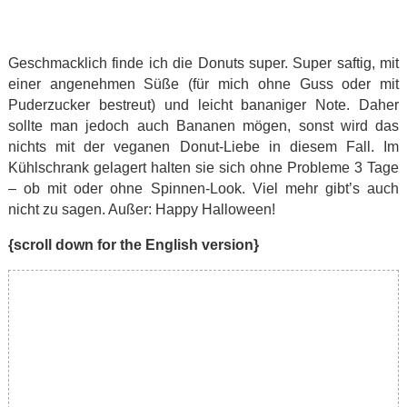
Geschmacklich finde ich die Donuts super. Super saftig, mit
einer angenehmen Süße (für mich ohne Guss oder mit
Puderzucker bestreut) und leicht bananiger Note. Daher
sollte man jedoch auch Bananen mögen, sonst wird das
nichts mit der veganen Donut-Liebe in diesem Fall. Im
Kühlschrank gelagert halten sie sich ohne Probleme 3 Tage
– ob mit oder ohne Spinnen-Look. Viel mehr gibt’s auch
nicht zu sagen. Außer: Happy Halloween!
{scroll down for the English version}