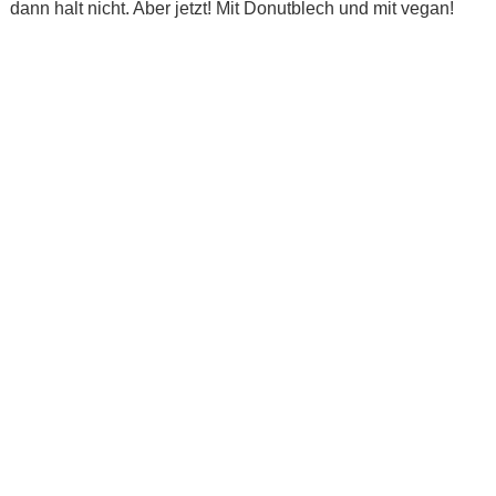
dann halt nicht. Aber jetzt! Mit Donutblech und mit vegan!