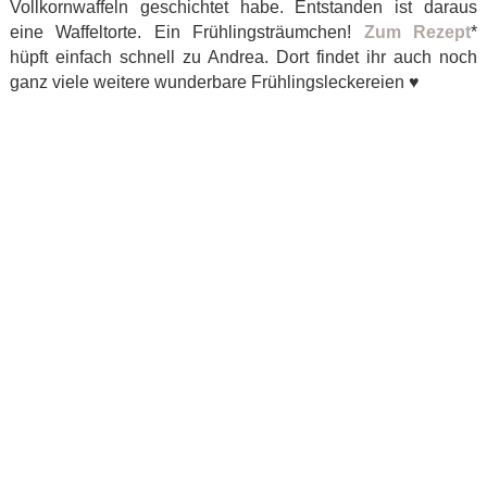
Vollkornwaffeln geschichtet habe. Entstanden ist daraus
eine Waffeltorte. Ein Frühlingsträumchen!
Zum Rezept
*
hüpft einfach schnell zu Andrea. Dort findet ihr auch noch
ganz viele weitere wunderbare Frühlingsleckereien ♥