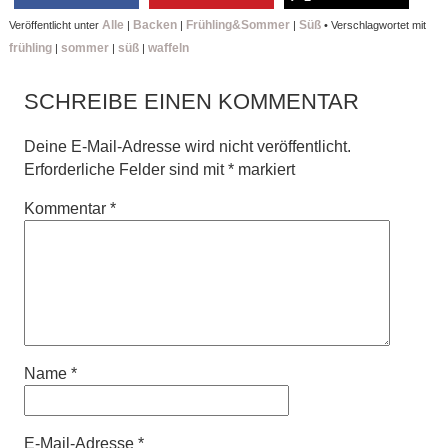
Alle
Backen
Frühling&Sommer
Süß
Veröffentlicht unter
|
|
|
•
Verschlagwortet mit
frühling
sommer
süß
waffeln
|
|
|
SCHREIBE EINEN KOMMENTAR
Deine E-Mail-Adresse wird nicht veröffentlicht.
Erforderliche Felder sind mit
*
markiert
Kommentar
*
Name
*
E-Mail-Adresse
*