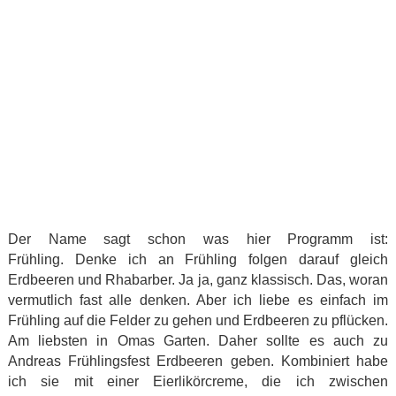
Der Name sagt schon was hier Programm ist:
Frühling. Denke ich an Frühling folgen darauf gleich
Erdbeeren und Rhabarber. Ja ja, ganz klassisch. Das, woran
vermutlich fast alle denken. Aber ich liebe es einfach im
Frühling auf die Felder zu gehen und Erdbeeren zu pflücken.
Am liebsten in Omas Garten. Daher sollte es auch zu
Andreas Frühlingsfest Erdbeeren geben. Kombiniert habe
ich sie mit einer Eierlikörcreme, die ich zwischen