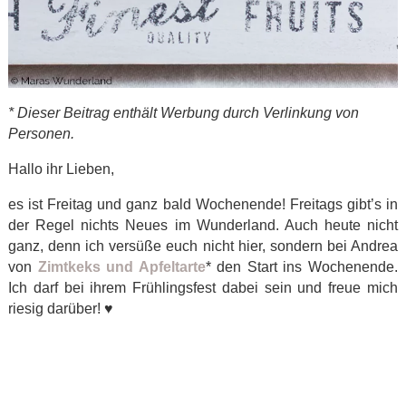
* Dieser Beitrag enthält Werbung durch Verlinkung von
Personen.
Hallo ihr Lieben,
es ist Freitag und ganz bald Wochenende! Freitags gibt’s in
der Regel nichts Neues im Wunderland. Auch heute nicht
ganz, denn ich versüße euch nicht hier, sondern bei Andrea
von
Zimtkeks und Apfeltarte
* den Start ins Wochenende.
Ich darf bei ihrem Frühlingsfest dabei sein und freue mich
riesig darüber! ♥