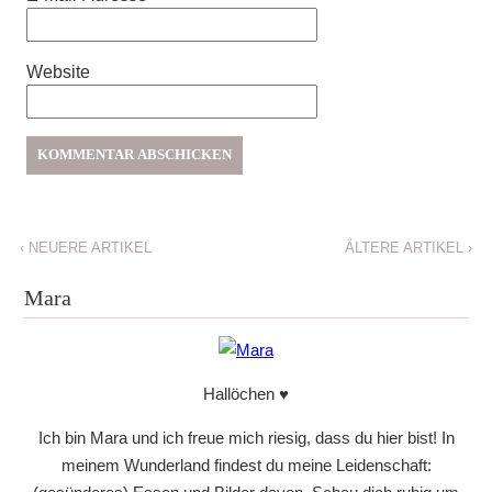
Website
‹
NEUERE ARTIKEL
ÄLTERE ARTIKEL
›
Mara
Hallöchen ♥
Ich bin Mara und ich freue mich riesig, dass du hier bist! In
meinem Wunderland findest du meine Leidenschaft: