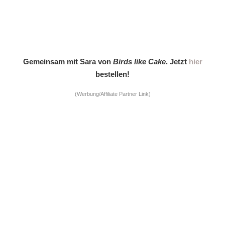
Gemeinsam mit Sara von
Birds like Cake
. Jetzt
hier
bestellen!
(Werbung/Affiliate Partner Link)