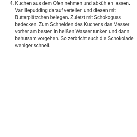
Kuchen aus dem Ofen nehmen und abkühlen lassen.
Vanillepudding darauf verteilen und diesen mit
Butterplätzchen belegen. Zuletzt mit Schokoguss
bedecken. Zum Schneiden des Kuchens das Messer
vorher am besten in heißen Wasser tunken und dann
behutsam vorgehen. So zerbricht euch die Schokolade
weniger schnell.