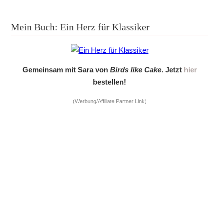
Mein Buch: Ein Herz für Klassiker
Gemeinsam mit Sara von
Birds like Cake
. Jetzt
hier
bestellen!
(Werbung/Affiliate Partner Link)