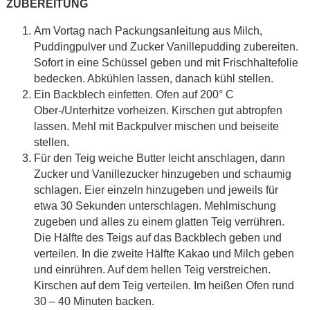
ZUBEREITUNG
Am Vortag nach Packungsanleitung aus Milch,
Puddingpulver und Zucker Vanillepudding zubereiten.
Sofort in eine Schüssel geben und mit Frischhaltefolie
bedecken. Abkühlen lassen, danach kühl stellen.
Ein Backblech einfetten. Ofen auf 200° C
Ober-/Unterhitze vorheizen. Kirschen gut abtropfen
lassen. Mehl mit Backpulver mischen und beiseite
stellen.
Für den Teig weiche Butter leicht anschlagen, dann
Zucker und Vanillezucker hinzugeben und schaumig
schlagen. Eier einzeln hinzugeben und jeweils für
etwa 30 Sekunden unterschlagen. Mehlmischung
zugeben und alles zu einem glatten Teig verrühren.
Die Hälfte des Teigs auf das Backblech geben und
verteilen. In die zweite Hälfte Kakao und Milch geben
und einrühren. Auf dem hellen Teig verstreichen.
Kirschen auf dem Teig verteilen. Im heißen Ofen rund
30 – 40 Minuten backen.