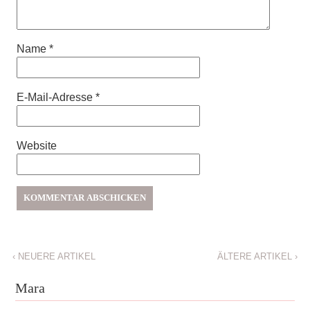
Name
*
E-Mail-Adresse
*
Website
‹
NEUERE ARTIKEL
ÄLTERE ARTIKEL
›
Mara