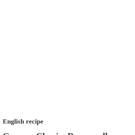
English recipe