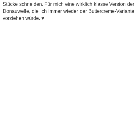
Stücke schneiden. Für mich eine wirklich klasse Version der
Donauwelle, die ich immer wieder der Buttercreme-Variante
vorziehen würde.
♥