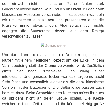
der einfach nicht in unserer Reihe fehlen darf.
Glücklicherweise haben Sara und ich uns nicht 1:1 den ganz
klassischen Rezepten verschrieben – stattdessen wandeln
wir um, machen aus alt neu und präsentieren euch die
Klassiker immer etwas anders. Also sprach auch nichts
dagegen die Buttercreme dezent aus dem Rezept
verschwinden zu lassen.
Und dann kam doch tatsächlich die Arbeitskollegin meiner
Mutter mit einem herrlichen Rezept um die Ecke, in dem
Vanillepudding statt der Creme verwendet wird. Zusätzlich
gibt’s hier noch Butterkekse. Das klang super
interessant! Und genauso lecker war das Ergebnis auch!
Sehr frisch und wesentlich leichter als die ganz klassische
Version mit der Buttercreme. Die Butterkekse passen auch
herrlich dazu. Beim Schneiden des Kuchens müsst ihr euch
da übrigens nicht an deren Größe richten. Die Kekse
weichen mit der Zeit durch und ihr könnt beliebig große