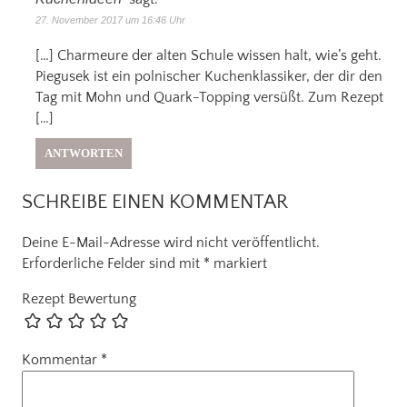
27. November 2017 um 16:46 Uhr
[…] Charmeure der alten Schule wissen halt, wie’s geht.
Piegusek ist ein polnischer Kuchenklassiker, der dir den
Tag mit Mohn und Quark-Topping versüßt. Zum Rezept
[…]
ANTWORTEN
SCHREIBE EINEN KOMMENTAR
Deine E-Mail-Adresse wird nicht veröffentlicht.
Erforderliche Felder sind mit
*
markiert
Rezept Bewertung
Kommentar
*