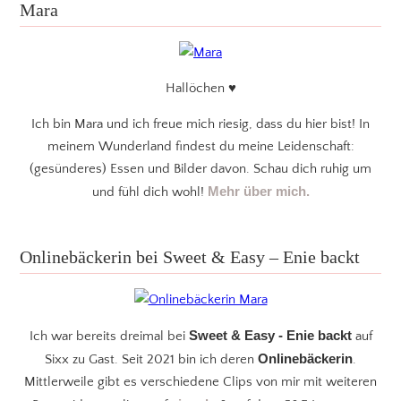
Mara
Hallöchen ♥
Ich bin Mara und ich freue mich riesig, dass du hier bist! In
meinem Wunderland findest du meine Leidenschaft:
(gesünderes) Essen und Bilder davon. Schau dich ruhig um
Mehr über mich.
und fühl dich wohl!
Onlinebäckerin bei Sweet & Easy – Enie backt
Sweet & Easy - Enie backt
Ich war bereits dreimal bei
auf
Onlinebäckerin
Sixx zu Gast. Seit 2021 bin ich deren
.
Mittlerweile gibt es verschiedene Clips von mir mit weiteren