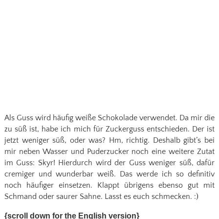
Als Guss wird häufig weiße Schokolade verwendet. Da mir die
zu süß ist, habe ich mich für Zuckerguss entschieden. Der ist
jetzt weniger süß, oder was? Hm, richtig. Deshalb gibt’s bei
mir neben Wasser und Puderzucker noch eine weitere Zutat
im Guss: Skyr! Hierdurch wird der Guss weniger süß, dafür
cremiger und wunderbar weiß. Das werde ich so definitiv
noch häufiger einsetzen. Klappt übrigens ebenso gut mit
Schmand oder saurer Sahne. Lasst es euch schmecken. :)
{scroll down for the English version}