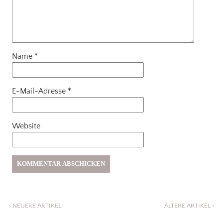
Name
*
E-Mail-Adresse
*
Website
‹
NEUERE ARTIKEL
ÄLTERE ARTIKEL
›