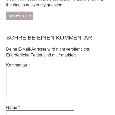
the time to answer my question!
ANTWORTEN
SCHREIBE EINEN KOMMENTAR
Deine E-Mail-Adresse wird nicht veröffentlicht.
Erforderliche Felder sind mit
*
markiert
Kommentar
*
Name
*