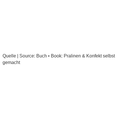
Quelle | Source: Buch • Book: Pralinen & Konfekt selbst
gemacht