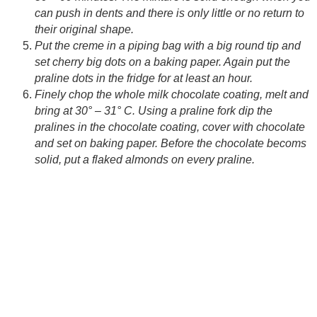
can push in dents and there is only little or no return to
their original shape.
Put the creme in a piping bag with a big round tip and
set cherry big dots on a baking paper. Again put the
praline dots in the fridge for at least an hour.
Finely chop the whole milk chocolate coating, melt and
bring at 30° – 31° C. Using a praline fork dip the
pralines in the chocolate coating, cover with chocolate
and set on baking paper. Before the chocolate becoms
solid, put a flaked almonds on every praline.