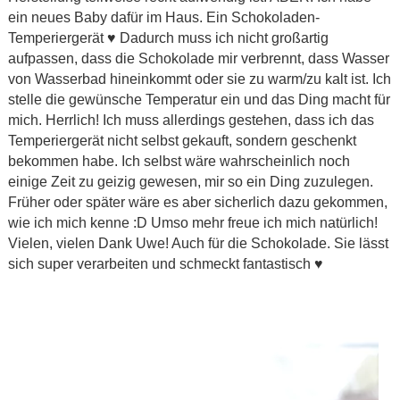
ein neues Baby dafür im Haus. Ein Schokoladen-
Temperiergerät ♥ Dadurch muss ich nicht großartig
aufpassen, dass die Schokolade mir verbrennt, dass Wasser
von Wasserbad hineinkommt oder sie zu warm/zu kalt ist. Ich
stelle die gewünsche Temperatur ein und das Ding macht für
mich. Herrlich! Ich muss allerdings gestehen, dass ich das
Temperiergerät nicht selbst gekauft, sondern geschenkt
bekommen habe. Ich selbst wäre wahrscheinlich noch
einige Zeit zu geizig gewesen, mir so ein Ding zuzulegen.
Früher oder später wäre es aber sicherlich dazu gekommen,
wie ich mich kenne :D Umso mehr freue ich mich natürlich!
Vielen, vielen Dank Uwe! Auch für die Schokolade. Sie lässt
sich super verarbeiten und schmeckt fantastisch ♥