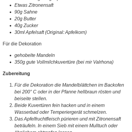
Etwas Zitronensaft
90g Sahne
20g Butter
40g Zucker
30ml Apfelsaft (Original: Apfelkorn)
Für die Dekoration
gehobelte Mandeln
350g gute Vollmilchkuvertüre (bei mir Valrhona)
Zubereitung
Für die Dekoration die Mandelblättchen im Backofen
bei 200° C oder in der Pfanne hellbraun rösten und
beiseite stellen.
Beide Kuvertüren fein hacken und in einem
Wasserbad oder Temperiergerät schmelzen.
Das Apfelfruchtfleisch pürieren und mit Zitronensaft
beträufeln. In einem Sieb mit einem Mulltuch oder