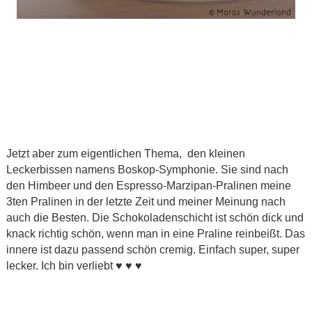
Jetzt aber zum eigentlichen Thema, den kleinen
Leckerbissen namens Boskop-Symphonie. Sie sind nach
den Himbeer und den Espresso-Marzipan-Pralinen meine
3ten Pralinen in der letzte Zeit und meiner Meinung nach
auch die Besten. Die Schokoladenschicht ist schön dick und
knack richtig schön, wenn man in eine Praline reinbeißt. Das
innere ist dazu passend schön cremig. Einfach super, super
lecker. Ich bin verliebt ♥ ♥ ♥