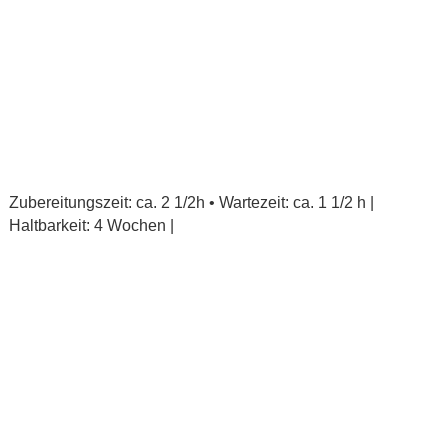
Zubereitungszeit: ca. 2 1/2h • Wartezeit: ca. 1 1/2 h |
Haltbarkeit: 4 Wochen |