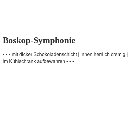
Boskop-Symphonie
• • • mit dicker Schokoladenschicht | innen herrlich cremig |
im Kühlschrank aufbewahren • • •