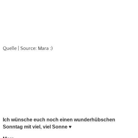
Quelle | Source: Mara :)
Ich wünsche euch noch einen wunderhübschen
Sonntag mit viel, viel Sonne ♥