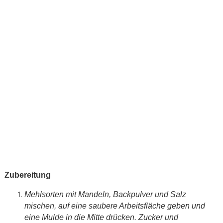
Zubereitung
Mehlsorten mit Mandeln, Backpulver und Salz
mischen, auf eine saubere Arbeitsfläche geben und
eine Mulde in die Mitte drücken. Zucker und