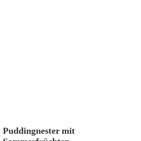
Puddingnester mit