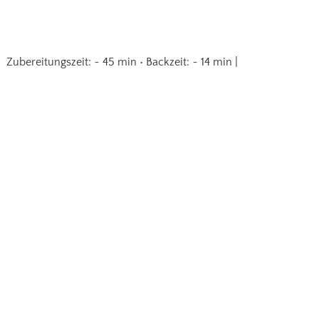
Zubereitungszeit: ~ 45 min • Backzeit: ~ 14 min |