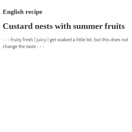
English recipe
Custard nests with summer fruits
• • • fruity fresh | juicy | get soaked a little bit, but this does not
change the taste • • •