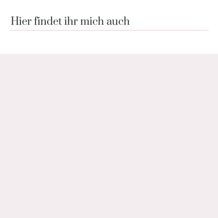
Hier findet ihr mich auch