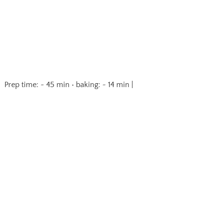
Prep time: ~ 45 min • baking: ~ 14 min |