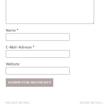
Name
*
E-Mail-Adresse
*
Website
‹
NEUERE ARTIKEL
ÄLTERE ARTIKEL
›