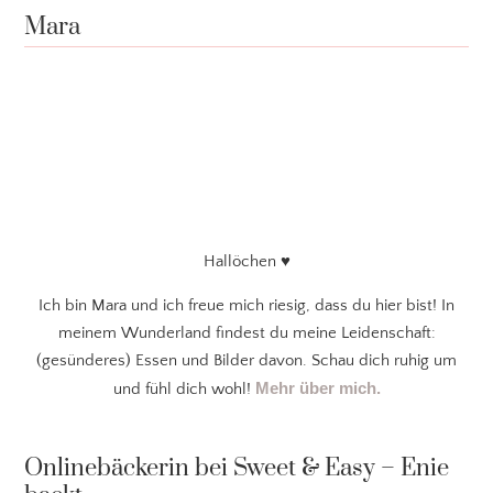
Mara
Hallöchen ♥
Ich bin Mara und ich freue mich riesig, dass du hier bist! In
meinem Wunderland findest du meine Leidenschaft:
(gesünderes) Essen und Bilder davon. Schau dich ruhig um
Mehr über mich.
und fühl dich wohl!
Onlinebäckerin bei Sweet & Easy – Enie