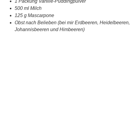
1 Packung Vanille-Puddingpulver
500 ml Milch
125 g Mascarpone
Obst nach Belieben (bei mir Erdbeeren, Heidelbeeren,
Johannisbeeren und Himbeeren)