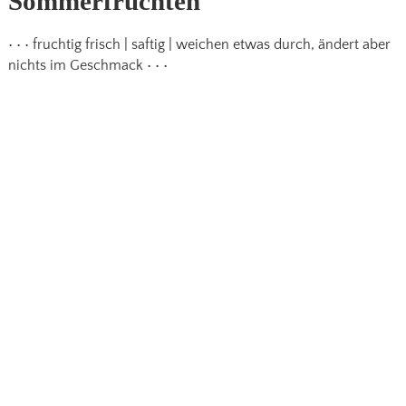
Sommerfrüchten
• • • fruchtig frisch | saftig | weichen etwas durch, ändert aber
nichts im Geschmack • • •