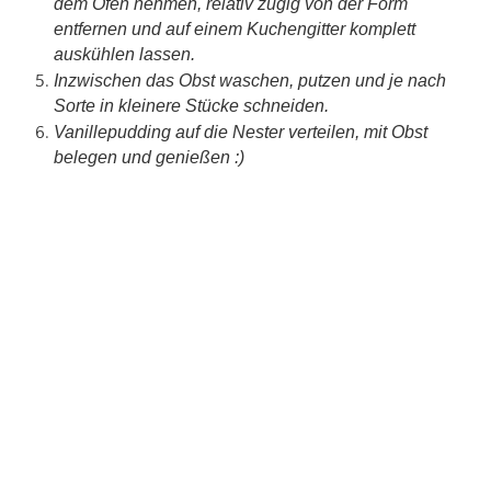
dem Ofen nehmen, relativ zügig von der Form
entfernen und auf einem Kuchengitter komplett
auskühlen lassen.
Inzwischen das Obst waschen, putzen und je nach
Sorte in kleinere Stücke schneiden.
Vanillepudding auf die Nester verteilen, mit Obst
belegen und genießen :)