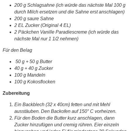
200 g Schlagsahne (ich würde das nächste Mal 100 g
durch Milch ersetzen und die Sahne erst anschlagen)
200 g saure Sahne
2 EL Zucker (Original 4 EL)
2 Päckchen Vanille Paradiescreme (ich würde das
nächste Mal nur 1 1/2 nehmen)
Für den Belag
50 g + 50 g Butter
40 g + 40 g Zucker
100 g Mandeln
100 g Kokosflocken
Zubereitung
Ein Backblech (32 x 40cm) fetten und mit Mehl
ausstäuben. Den Backofen auf 150° C vorheizen.
Für den Boden die Butter kurz anschlagen, dann
Zucker hinzufügen und cremig rühren. Eier einzeln