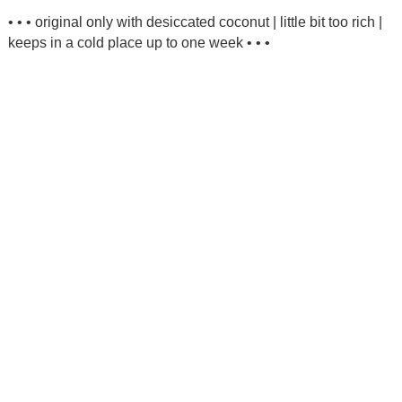
• • • original only with desiccated coconut | little bit too rich |
keeps in a cold place up to one week • • •