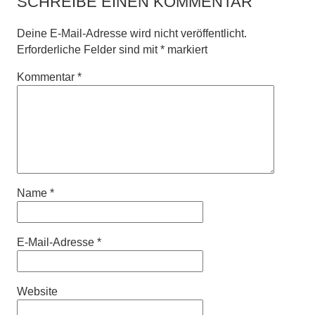
SCHREIBE EINEN KOMMENTAR
Deine E-Mail-Adresse wird nicht veröffentlicht.
Erforderliche Felder sind mit
*
markiert
Kommentar
*
Name
*
E-Mail-Adresse
*
Website