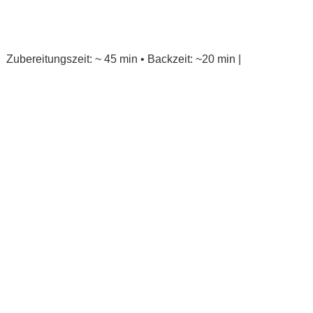
Zubereitungszeit: ~ 45 min • Backzeit: ~20 min |