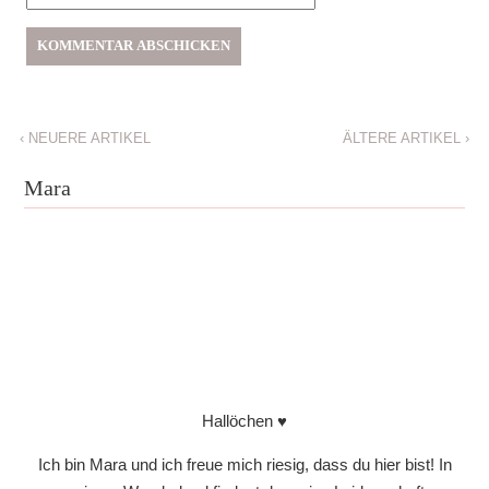
‹
NEUERE ARTIKEL
ÄLTERE ARTIKEL
›
Mara
Hallöchen ♥
Ich bin Mara und ich freue mich riesig, dass du hier bist! In