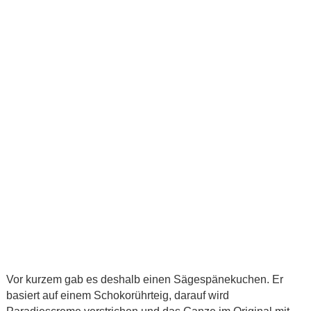
Vor kurzem gab es deshalb einen Sägespänekuchen. Er
basiert auf einem Schokorührteig, darauf wird