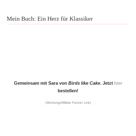
Mein Buch: Ein Herz für Klassiker
Gemeinsam mit Sara von
Birds like Cake
. Jetzt
hier
bestellen!
(Werbung/Affiliate Partner Link)