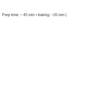
Prep time: ~ 45 min • baking: ~20 min |