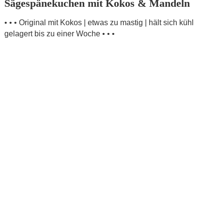
Sägespänekuchen mit Kokos & Mandeln
• • • Original mit Kokos | etwas zu mastig | hält sich kühl
gelagert bis zu einer Woche • • •