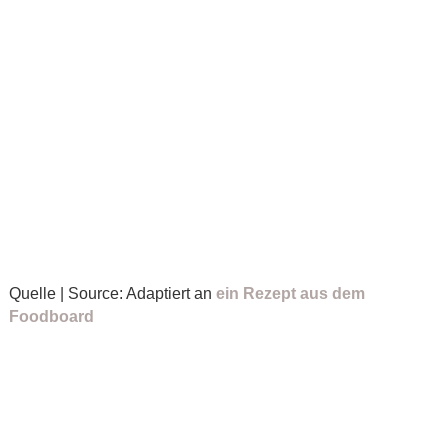
Quelle | Source: Adaptiert an
ein Rezept aus dem
Foodboard