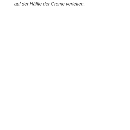
auf der Hälfte der Creme verteilen.