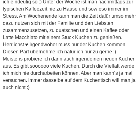
ich eindeutig so :) Unter der Woche ist man nachmittags zur
typischen Kaffeezeit nie zu Hause und sowieso immer im
Stress. Am Wochenende kann man die Zeit dafür umso mehr
dazu nutzen sich mit der Familie und den Liebsten
zusammenzusetzen, zu quatschen und einen Kaffee oder
Latte Macchiato mit einem Stück Kuchen zu genießen.
Herrlichst ♥ Irgendwoher muss nur der Kuchen kommen.
Diesen Part übernehme ich natürlich nur zu gerne :)
Meistens probiere ich dann auch irgendeinen neuen Kuchen
aus. Es gibt soooooo viele Kuchen. Durch die Vielfalt werde
ich mich nie durcharbeiten können. Aber man kann’s ja mal
versuchen. Immer dasselbe auf dem Kuchentisch will man ja
auch nicht :)