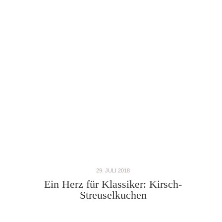
29. JULI 2018
Ein Herz für Klassiker: Kirsch-
Streuselkuchen