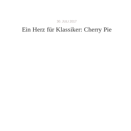
30. JULI 2017
Ein Herz für Klassiker: Cherry Pie