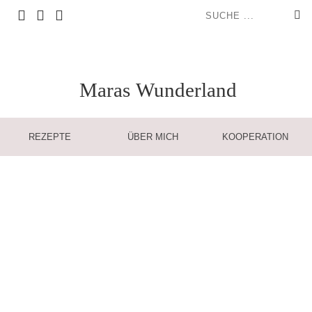
Maras
Wunderland
REZEPTE
ÜBER MICH
KOOPERATION