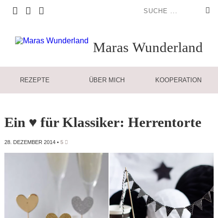
Maras
Wunderland
REZEPTE
ÜBER MICH
KOOPERATION
Ein ♥ für Klassiker: Herrentorte
28. DEZEMBER 2014
•
5