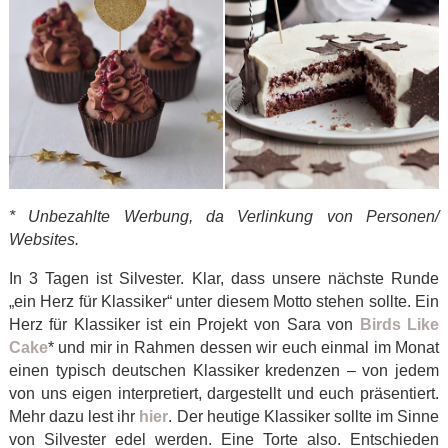
* Unbezahlte Werbung, da Verlinkung von Personen/
Websites.
In 3 Tagen ist Silvester. Klar, dass unsere nächste Runde
„ein Herz für Klassiker“ unter diesem Motto stehen sollte. Ein
Herz für Klassiker ist ein Projekt von Sara von
Birds Like
Cake
* und mir in Rahmen dessen wir euch einmal im Monat
einen typisch deutschen Klassiker kredenzen – von jedem
von uns eigen interpretiert, dargestellt und euch präsentiert.
Mehr dazu lest ihr
hier
. Der heutige Klassiker sollte im Sinne
von Silvester edel werden. Eine Torte also. Entschieden