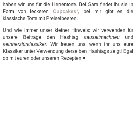
haben wir uns für die Herrentorte. Bei Sara findet ihr sie in
Form von leckeren
Cupcakes
*, bei mir gibt es die
klassische Torte mit Preiselbeeren.
Und wie immer unser kleiner Hinweis: wir verwenden für
unsere Beiträge den Hashtag
#ausaltmachneu
und
#einherzfürklassiker
. Wir freuen uns, wenn ihr uns eure
Klassiker unter Verwendung derselben Hashtags zeigt! Egal
ob mit euren oder unseren Rezepten
♥