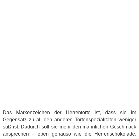
Das Markenzeichen der Herrentorte ist, dass sie im
Gegensatz zu all den anderen Tortenspezialitäten weniger
süß ist. Dadurch soll sie mehr den männlichen Geschmack
ansprechen – eben genauso wie die Herrenschokolade,