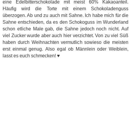
eine Edelbitterschokolade mit meist 60% Kakaoanteil.
Häufig wird die Torte mit einem Schokoladenguss
überzogen. Ab und zu auch mit Sahne. Ich habe mich für die
Sahne entschieden, da es den Schokoguss im Wunderland
schon etliche Male gab, die Sahne jedoch noch nicht. Auf
viel Zucker wurde aber auch hier verzichtet. Von zu viel Süß
haben durch Weihnachten vermutlich sowieso die meisten
erst einmal genug. Also egal ob Männlein oder Weiblein,
lasst es euch schmecken!
♥