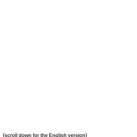
{scroll down for the English version}