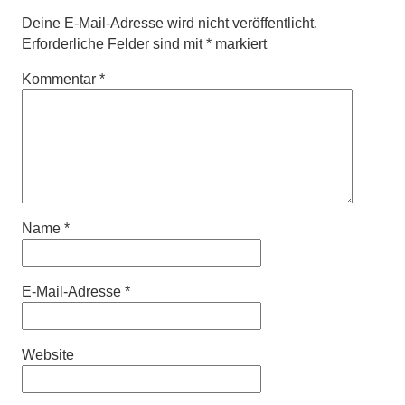
Deine E-Mail-Adresse wird nicht veröffentlicht.
Erforderliche Felder sind mit
*
markiert
Kommentar
*
Name
*
E-Mail-Adresse
*
Website