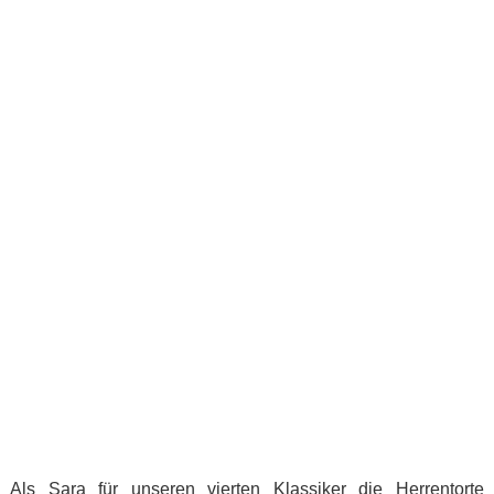
Als Sara für unseren vierten Klassiker die Herrentorte