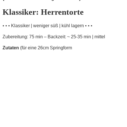
Klassiker: Herrentorte
• • • Klassiker | weniger süß | kühl lagern • • •
Zubereitung: 75 min – Backzeit: ~ 25-35 min | mittel
Zutaten
(für eine 26cm Springform