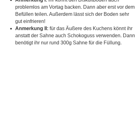
problemlos am Vortag backen. Dann aber erst vor dem
Befüllen teilen. Außerdem lässt sich der Boden sehr
gut einfrieren!
Anmerkung II:
für das Äußere des Kuchens könnt ihr
anstatt der Sahne auch Schokoguss verwenden. Dann
benötigt ihr nur rund 300g Sahne für die Füllung.