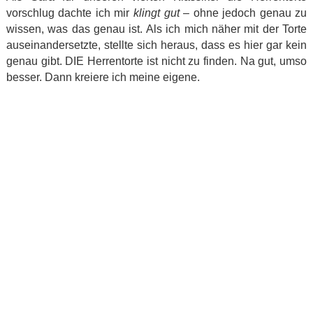
vorschlug dachte ich mir
klingt gut
– ohne jedoch genau zu
wissen, was das genau ist. Als ich mich näher mit der Torte
auseinandersetzte, stellte sich heraus, dass es hier gar kein
genau gibt. DIE Herrentorte ist nicht zu finden. Na gut, umso
besser. Dann kreiere ich meine eigene.