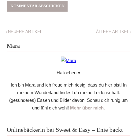
‹
NEUERE ARTIKEL
ÄLTERE ARTIKEL
›
Mara
Hallöchen ♥
Ich bin Mara und ich freue mich riesig, dass du hier bist! In
meinem Wunderland findest du meine Leidenschaft:
(gesünderes) Essen und Bilder davon. Schau dich ruhig um
und fühl dich wohl!
Mehr über mich.
Onlinebäckerin bei Sweet & Easy – Enie backt