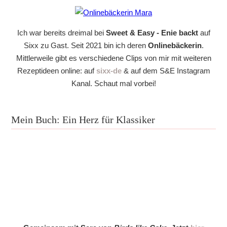
Ich war bereits dreimal bei
Sweet & Easy - Enie backt
auf
Sixx zu Gast. Seit 2021 bin ich deren
Onlinebäckerin
.
Mittlerweile gibt es verschiedene Clips von mir mit weiteren
Rezeptideen online: auf
sixx-de
& auf dem S&E Instagram
Kanal. Schaut mal vorbei!
Mein Buch: Ein Herz für Klassiker