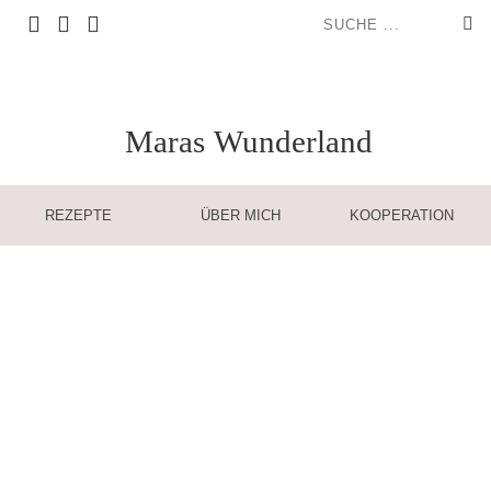
Maras
Wunderland
REZEPTE
ÜBER MICH
KOOPERATION