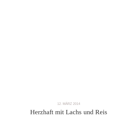
12. MÄRZ 2014
Herzhaft mit Lachs und Reis