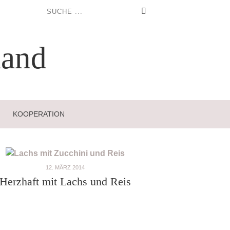
and
KOOPERATION
12. MÄRZ 2014
Herzhaft mit Lachs und Reis