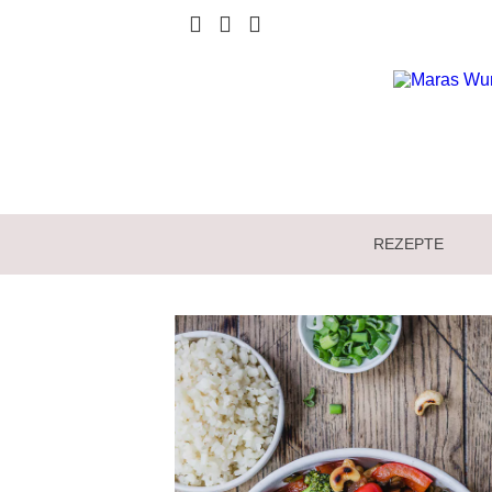
REZEPTE