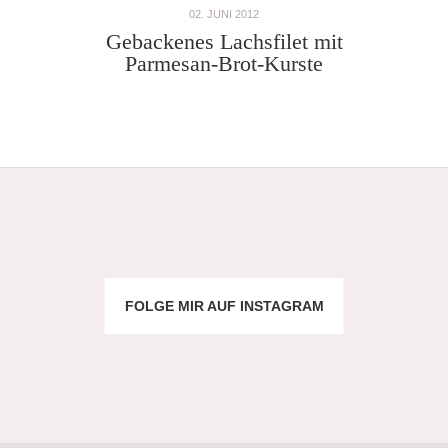
02. JUNI 2012
Gebackenes Lachsfilet mit
Parmesan-Brot-Kurste
FOLGE MIR AUF INSTAGRAM