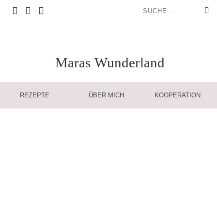
Maras
Wunderland
REZEPTE
ÜBER MICH
KOOPERATION