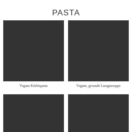
PASTA
Vegane Kürbispasta
Vegane, gesunde Lasagnesuppe