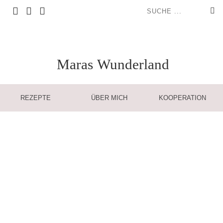
Maras
Wunderland
REZEPTE
ÜBER MICH
KOOPERATION