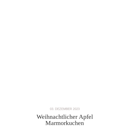
03. DEZEMBER 2023
Weihnachtlicher Apfel
Marmorkuchen