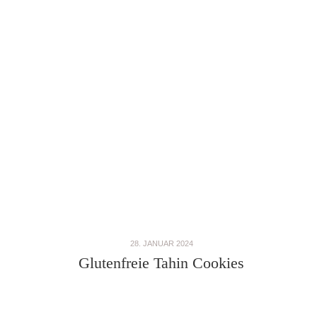
28. JANUAR 2024
Glutenfreie Tahin Cookies