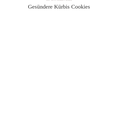
Gesündere Kürbis Cookies