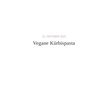
21. OKTOBER 2023
Vegane Kürbispasta