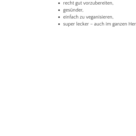
recht gut vorzubereiten,
gesünder,
einfach zu veganisieren,
super lecker – auch im ganzen Her