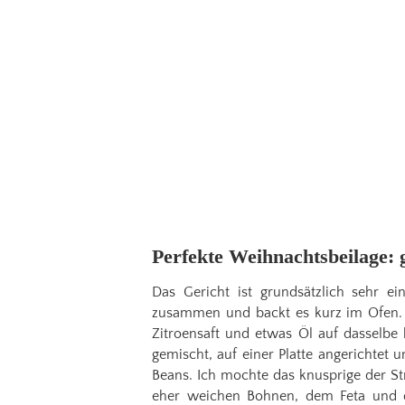
Perfekte Weihnachtsbeilage:
Das Gericht ist grundsätzlich sehr ei
zusammen und backt es kurz im Ofen. 
Zitroensaft und etwas Öl auf dasselbe
gemischt, auf einer Platte angerichtet u
Beans. Ich mochte das knusprige der St
eher weichen Bohnen, dem Feta und d