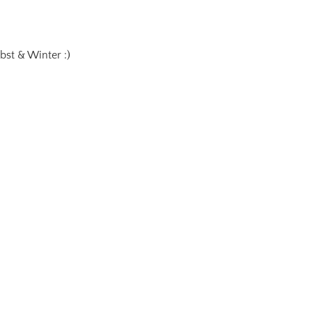
bst & Winter :)