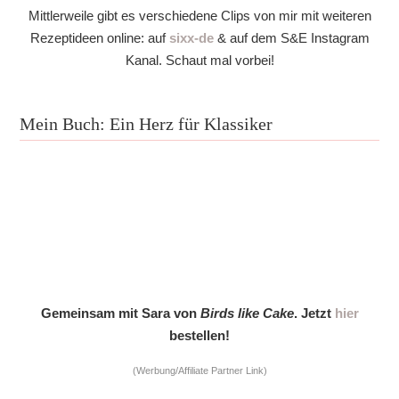
Mittlerweile gibt es verschiedene Clips von mir mit weiteren
Rezeptideen online: auf
sixx-de
& auf dem S&E Instagram
Kanal. Schaut mal vorbei!
Mein Buch: Ein Herz für Klassiker
Gemeinsam mit Sara von
Birds like Cake
. Jetzt
hier
bestellen!
(Werbung/Affiliate Partner Link)