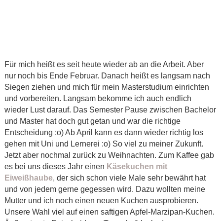
Für mich heißt es seit heute wieder ab an die Arbeit. Aber
nur noch bis Ende Februar. Danach heißt es langsam nach
Siegen ziehen und mich für mein Masterstudium einrichten
und vorbereiten. Langsam bekomme ich auch endlich
wieder Lust darauf. Das Semester Pause zwischen Bachelor
und Master hat doch gut getan und war die richtige
Entscheidung :o) Ab April kann es dann wieder richtig los
gehen mit Uni und Lernerei :o) So viel zu meiner Zukunft.
Jetzt aber nochmal zurück zu Weihnachten. Zum Kaffee gab
es bei uns dieses Jahr einen
Käsekuchen mit
Eiweißhaube
, der sich schon viele Male sehr bewährt hat
und von jedem gerne gegessen wird. Dazu wollten meine
Mutter und ich noch einen neuen Kuchen ausprobieren.
Unsere Wahl viel auf einen saftigen Apfel-Marzipan-Kuchen.