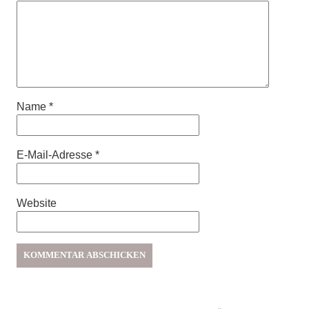
Name
*
E-Mail-Adresse
*
Website