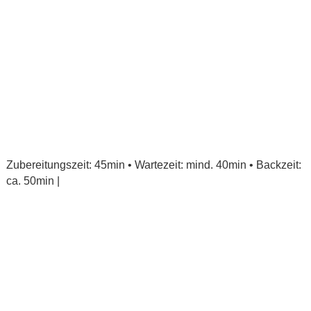
Zubereitungszeit: 45min • Wartezeit: mind. 40min • Backzeit:
ca. 50min |