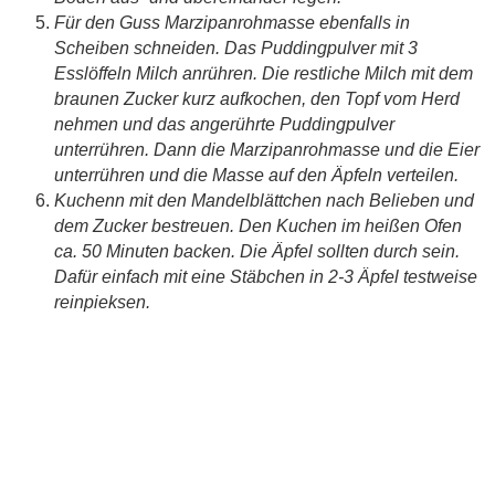
Für den Guss Marzipanrohmasse ebenfalls in
Scheiben schneiden. Das Puddingpulver mit 3
Esslöffeln Milch anrühren. Die restliche Milch mit dem
braunen Zucker kurz aufkochen, den Topf vom Herd
nehmen und das angerührte Puddingpulver
unterrühren. Dann die Marzipanrohmasse und die Eier
unterrühren und die Masse auf den Äpfeln verteilen.
Kuchenn mit den Mandelblättchen nach Belieben und
dem Zucker bestreuen. Den Kuchen im heißen Ofen
ca. 50 Minuten backen. Die Äpfel sollten durch sein.
Dafür einfach mit eine Stäbchen in 2-3 Äpfel testweise
reinpieksen.