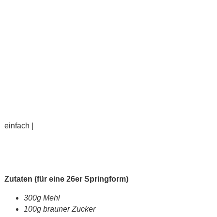
einfach |
Zutaten (für eine 26er Springform)
300g Mehl
100g brauner Zucker