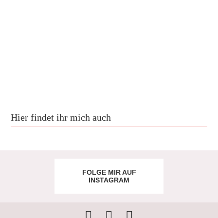
Hier findet ihr mich auch
FOLGE MIR AUF
INSTAGRAM