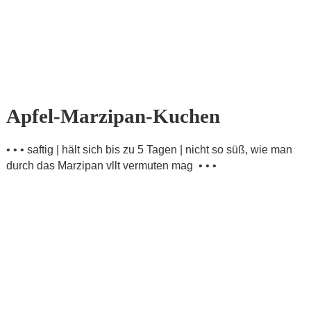
Apfel-Marzipan-Kuchen
• • • saftig | hält sich bis zu 5 Tagen | nicht so süß, wie man
durch das Marzipan vllt vermuten mag • • •