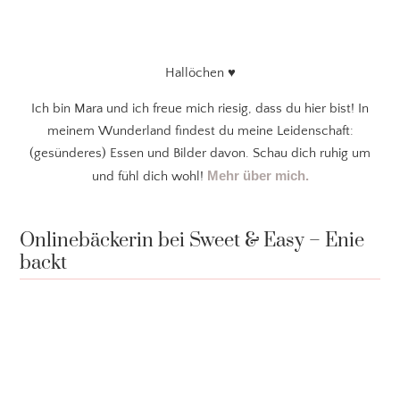
Hallöchen ♥
Ich bin Mara und ich freue mich riesig, dass du hier bist! In
meinem Wunderland findest du meine Leidenschaft:
(gesünderes) Essen und Bilder davon. Schau dich ruhig um
Mehr über mich.
und fühl dich wohl!
Onlinebäckerin bei Sweet & Easy – Enie
backt