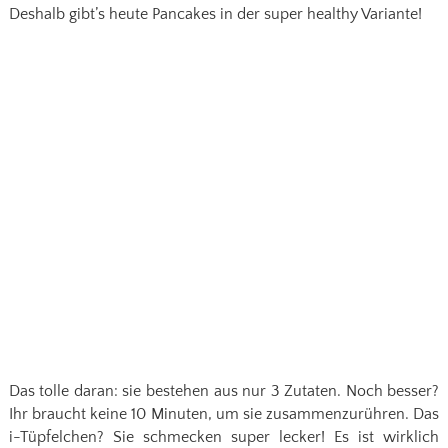
Deshalb gibt’s heute Pancakes in der super healthy Variante!
Das tolle daran: sie bestehen aus nur 3 Zutaten. Noch besser?
Ihr braucht keine 10 Minuten, um sie zusammenzurühren. Das
i-Tüpfelchen? Sie schmecken super lecker! Es ist wirklich