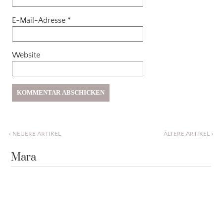
E-Mail-Adresse
*
Website
‹
NEUERE ARTIKEL
ÄLTERE ARTIKEL
›
Mara