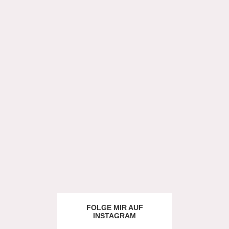
FOLGE MIR AUF
INSTAGRAM