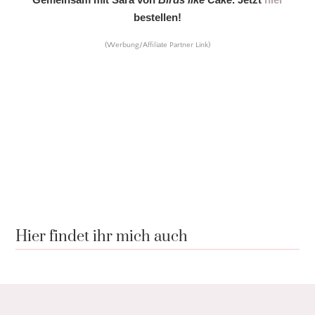
bestellen!
(Werbung/Affiliate Partner Link)
Hier findet ihr mich auch