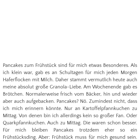
Pancakes zum Frühstück sind für mich etwas Besonderes. Als
ich klein war, gab es an Schultagen für mich jeden Morgen
Haferflocken mit Milch. Daher stammt vermutlich heute auch
meine absolut große Granola-Liebe. Am Wochenende gab es
Brötchen. Normalerweise frisch vom Bäcker, hin und wieder
aber auch aufgebacken. Pancakes? Nö. Zumindest nicht, dass
ich mich erinnern könnte. Nur an Kartoffelpfannkuchen zu
Mittag. Von denen bin ich allerdings kein so großer Fan. Oder
Quarkpfannkuchen. Auch zu Mittag. Die waren schon besser.
Für mich bleiben Pancakes trotzdem eher so ein
Frühstücksding. Aber: Frühstück muss für mich gesund sein.