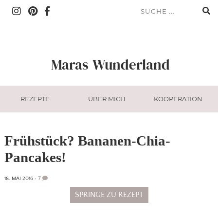
Maras
Wunderland
REZEPTE
ÜBER MICH
KOOPERATION
Frühstück? Bananen-Chia-
Pancakes!
7
18. MAI 2016
•
SPRINGE ZU REZEPT