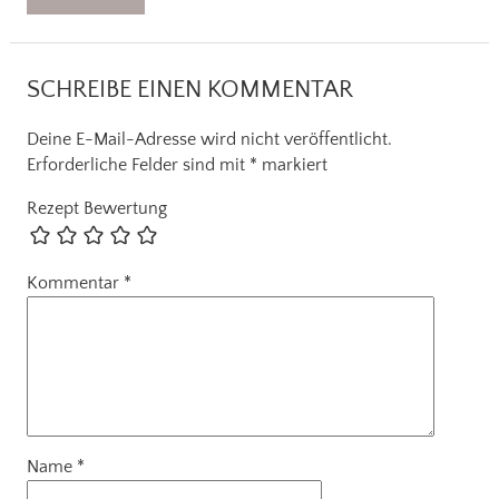
SCHREIBE EINEN KOMMENTAR
Deine E-Mail-Adresse wird nicht veröffentlicht.
Erforderliche Felder sind mit
*
markiert
Rezept Bewertung
Kommentar
*
Name
*