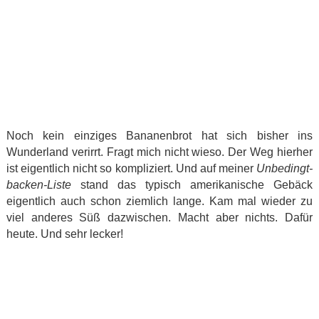
Noch kein einziges Bananenbrot hat sich bisher ins
Wunderland verirrt. Fragt mich nicht wieso. Der Weg hierher
ist eigentlich nicht so kompliziert. Und auf meiner
Unbedingt-
backen-Liste
stand das typisch amerikanische Gebäck
eigentlich auch schon ziemlich lange. Kam mal wieder zu
viel anderes Süß dazwischen. Macht aber nichts. Dafür
heute. Und sehr lecker!