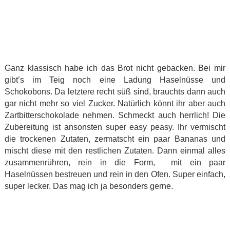
Ganz klassisch habe ich das Brot nicht gebacken. Bei mir
gibt’s im Teig noch eine Ladung Haselnüsse und
Schokobons. Da letztere recht süß sind, brauchts dann auch
gar nicht mehr so viel Zucker. Natürlich könnt ihr aber auch
Zartbitterschokolade nehmen. Schmeckt auch herrlich! Die
Zubereitung ist ansonsten super easy peasy. Ihr vermischt
die trockenen Zutaten, zermatscht ein paar Bananas und
mischt diese mit den restlichen Zutaten. Dann einmal alles
zusammenrühren, rein in die Form, mit ein paar
Haselnüssen bestreuen und rein in den Ofen. Super einfach,
super lecker. Das mag ich ja besonders gerne.