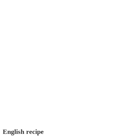
English recipe