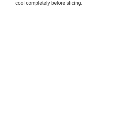
cool completely before slicing.