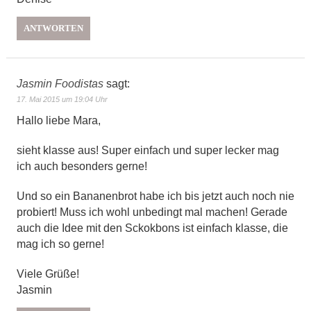
ANTWORTEN
Jasmin Foodistas
sagt:
17. Mai 2015 um 19:04 Uhr
Hallo liebe Mara,
sieht klasse aus! Super einfach und super lecker mag
ich auch besonders gerne!
Und so ein Bananenbrot habe ich bis jetzt auch noch nie
probiert! Muss ich wohl unbedingt mal machen! Gerade
auch die Idee mit den Sckokbons ist einfach klasse, die
mag ich so gerne!
Viele Grüße!
Jasmin