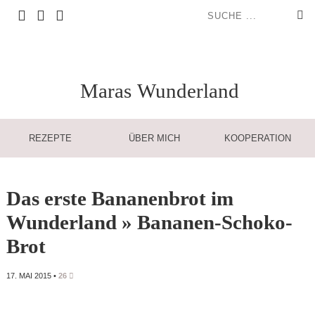
Maras
Wunderland
REZEPTE
ÜBER MICH
KOOPERATION
Das erste Bananenbrot im
Wunderland » Bananen-Schoko-
Brot
17. MAI 2015
•
26