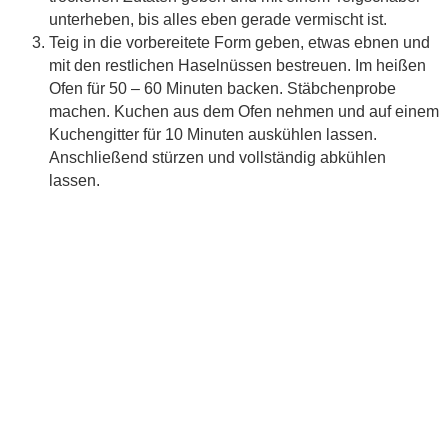
unterheben, bis alles eben gerade vermischt ist.
Teig in die vorbereitete Form geben, etwas ebnen und
mit den restlichen Haselnüssen bestreuen. Im heißen
Ofen für 50 – 60 Minuten backen. Stäbchenprobe
machen. Kuchen aus dem Ofen nehmen und auf einem
Kuchengitter für 10 Minuten auskühlen lassen.
Anschließend stürzen und vollständig abkühlen
lassen.