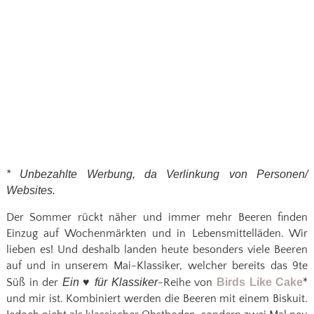
* Unbezahlte Werbung, da Verlinkung von Personen/
Websites.
Der Sommer rückt näher und immer mehr Beeren finden
Einzug auf Wochenmärkten und in Lebensmittelläden. Wir
lieben es! Und deshalb landen heute besonders viele Beeren
auf und in unserem Mai-Klassiker, welcher bereits das 9te
Süß in der
Ein ♥ für Klassiker
-Reihe von
Birds Like Cake
*
und mir ist. Kombiniert werden die Beeren mit einem Biskuit.