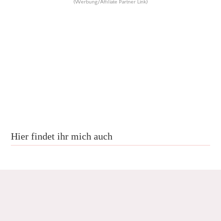
(Werbung/Affiliate Partner Link)
Hier findet ihr mich auch