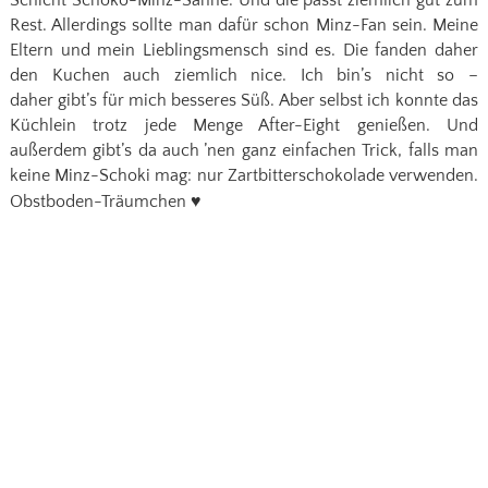
Rest. Allerdings sollte man dafür schon Minz-Fan sein. Meine
Eltern und mein Lieblingsmensch sind es. Die fanden daher
den Kuchen auch ziemlich nice. Ich bin’s nicht so –
daher gibt’s für mich besseres Süß. Aber selbst ich konnte das
Küchlein trotz jede Menge After-Eight genießen. Und
außerdem gibt’s da auch ’nen ganz einfachen Trick, falls man
keine Minz-Schoki mag: nur Zartbitterschokolade verwenden.
Obstboden-Träumchen
♥