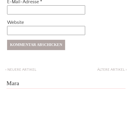
E-Mail-Adresse
*
Website
‹
NEUERE ARTIKEL
ÄLTERE ARTIKEL
›
Mara