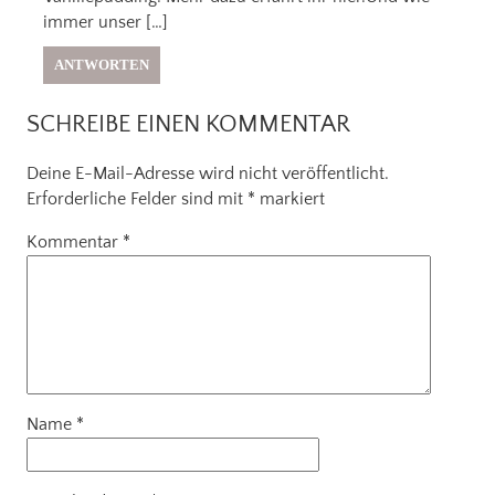
immer unser […]
ANTWORTEN
SCHREIBE EINEN KOMMENTAR
Deine E-Mail-Adresse wird nicht veröffentlicht.
Erforderliche Felder sind mit
*
markiert
Kommentar
*
Name
*