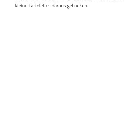
kleine Tartelettes daraus gebacken.