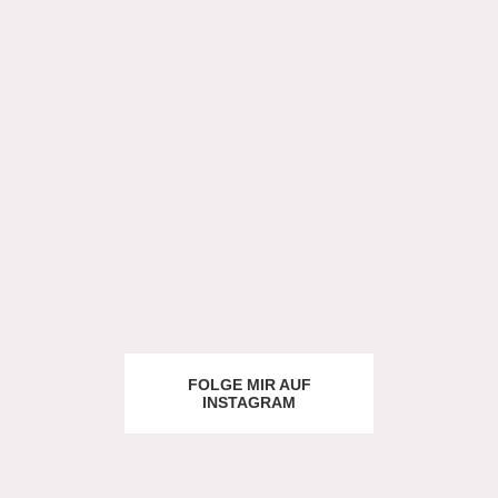
FOLGE MIR AUF
INSTAGRAM