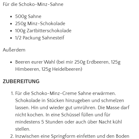
Für die Schoko-Minz-Sahne
500g Sahne
250g Minz-Schokolade
100g Zartbitterschokolade
1/2 Packung Sahnesteif
Außerdem
Beeren eurer Wahl (bei mir 250g Erdbeeren, 125g
Himbeeren, 125g Heidelbeeren)
ZUBEREITUNG
Für die Schoko-Minz-Creme Sahne erwärmen.
Schokolade in Stücken hinzugeben und schmelzen
lassen. Hin und wieder gut umrühren. Die Masse darf
nicht kochen. In eine Schüssel füllen und für
mindestens 5 Stunden oder auch über Nacht kühl
stellen.
Inzwischen eine Springform einfetten und den Boden