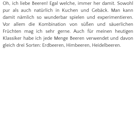
Oh, ich liebe Beeren! Egal welche, immer her damit. Sowohl
pur als auch natürlich in Kuchen und Gebäck. Man kann
damit nämlich so wunderbar spielen und experimentieren.
Vor allem die Kombination von süßen und säuerlichen
Früchten mag ich sehr gerne. Auch für meinen heutigen
Klassiker habe ich jede Menge Beeren verwendet und davon
gleich drei Sorten: Erdbeeren, Himbeeren, Heidelbeeren.