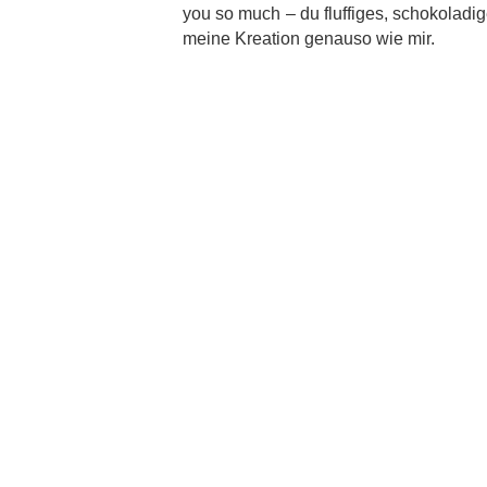
you so much – du fluffiges, schokoladig
meine Kreation genauso wie mir.