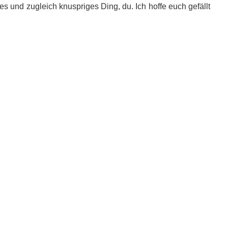
es und zugleich knuspriges Ding, du. Ich hoffe euch gefällt