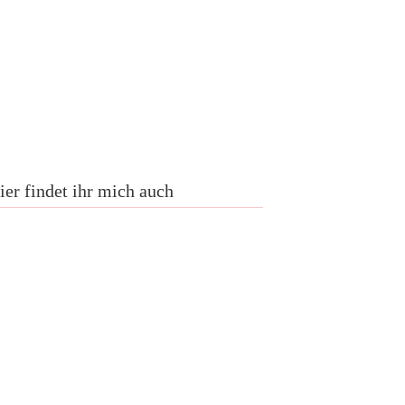
ier findet ihr mich auch